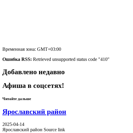
Временная зона: GMT+03:00
Ошибка RSS:
Retrieved unsupported status code "410"
Добавлено недавно
Афиша в соцсетях!
Читайте дальше
Ярославский район
2025-04-14
Ярославский район Source link