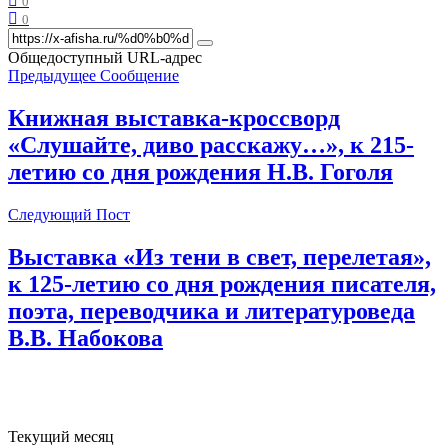
0
0
Общедоступный URL-адрес
Предыдущее Сообщение
Книжная выставка-кроссворд
«Слушайте, диво расскажу…», к 215-
летию со дня рождения Н.В. Гоголя
Следующий Пост
Выставка «Из тени в свет, перелетая»,
к 125-летию со дня рождения писателя,
поэта, переводчика и литературоведа
В.В. Набокова
Текущий месяц