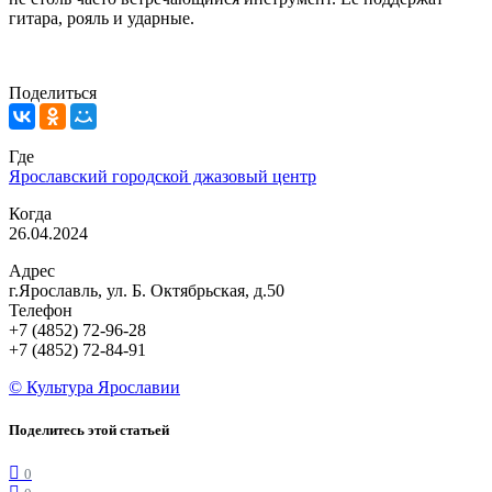
гитара, рояль и ударные.
Поделиться
Где
Ярославский городской джазовый центр
Когда
26.04.2024
Адрес
г.Ярославль, ул. Б. Октябрьская, д.50
Телефон
+7 (4852) 72-96-28
+7 (4852) 72-84-91
© Культура Ярославии
Поделитесь этой статьей
0