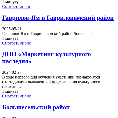
1 минуту
Смотреть анонс
Гаврилов-Ям и Гавриловямский район
2025-05-21
Гаврилов-Ям и Гавриловямский район Source link
1 минуту
Смотреть анонс
ДПП «Маркетинг культурного
наследия»
2024-02-27
В ходе первого дня обучения участники познакомятся
с методиками выявления и предъявления культурного
наследия…
1 минуту
Смотреть анонс
Большесельский район