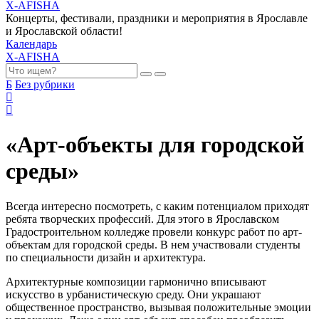
X-AFISHA
Концерты, фестивали, праздники и мероприятия в Ярославле
и Ярославской области!
Календарь
X-AFISHA
Б
Без рубрики
«Арт-объекты для городской
среды»
Всегда интересно посмотреть, с каким потенциалом приходят
ребята творческих профессий. Для этого в Ярославском
Градостроительном колледже провели конкурс работ по арт-
объектам для городской среды. В нем участвовали студенты
по специальности дизайн и архитектура.
Архитектурные композиции гармонично вписывают
искусство в урбанистическую среду. Они украшают
общественное пространство, вызывая положительные эмоции