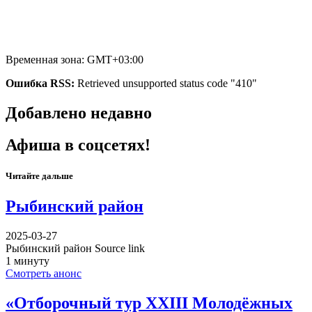
Временная зона: GMT+03:00
Ошибка RSS:
Retrieved unsupported status code "410"
Добавлено недавно
Афиша в соцсетях!
Читайте дальше
Рыбинский район
2025-03-27
Рыбинский район Source link
1 минуту
Смотреть анонс
«Отборочный тур XXIII Молодёжных