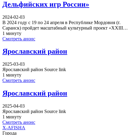
Дельфийских игр России»
2024-02-03
В 2024 году с 19 по 24 апреля в Республике Мордовия (г.
Саранск) пройдет масштабный культурный проект «XXIII…
1 минуту
Смотреть анонс
Ярославский район
2025-03-03
Ярославский район Source link
1 минуту
Смотреть анонс
Ярославский район
2025-04-03
Ярославский район Source link
1 минуту
Смотреть анонс
X-AFISHA
Города