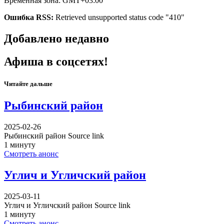
Временная зона: GMT+03:00
Ошибка RSS:
Retrieved unsupported status code "410"
Добавлено недавно
Афиша в соцсетях!
Читайте дальше
Рыбинский район
2025-02-26
Рыбинский район Source link
1 минуту
Смотреть анонс
Углич и Угличский район
2025-03-11
Углич и Угличский район Source link
1 минуту
Смотреть анонс