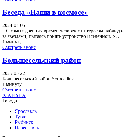
Беседа «Наши в космосе»
2024-04-05
С самых древних времен человек с интересом наблюдал
за звездами, пытаясь понять устройство Вселенной. У…
1 минуту
Смотреть анонс
Большесельский район
2025-05-22
Большесельский район Source link
1 минуту
Смотреть анонс
X-AFISHA
Города
Ярославль
Тутаев
Рыбинск
Переславль