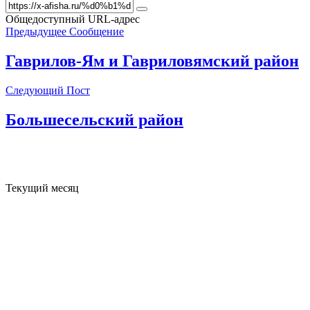
Общедоступный URL-адрес
Предыдущее Сообщение
Гаврилов-Ям и Гавриловямский район
Следующий Пост
Большесельский район
Текущий месяц