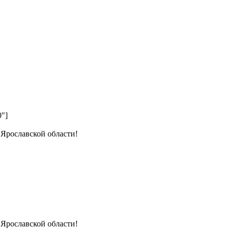
0"]
 Ярославской области!
 Ярославской области!