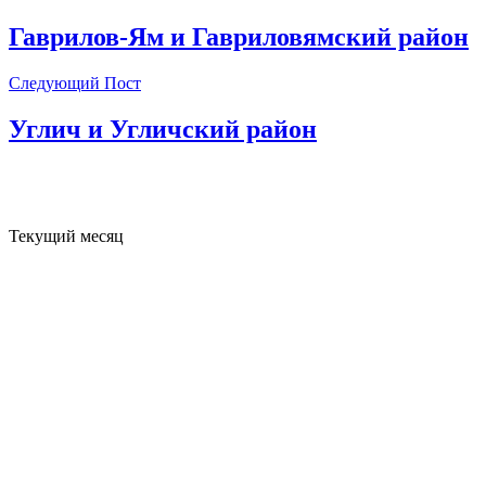
Гаврилов-Ям и Гавриловямский район
Следующий Пост
Углич и Угличский район
Текущий месяц