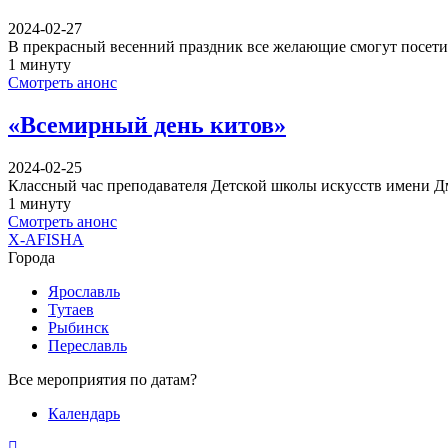
2024-02-27
В прекрасный весенний праздник все желающие смогут посетит
1 минуту
Смотреть анонс
«Всемирный день китов»
2024-02-25
Классный час преподавателя Детской школы искусств имени 
1 минуту
Смотреть анонс
X-AFISHA
Города
Ярославль
Тутаев
Рыбинск
Переславль
Все мероприятия по датам?
Календарь