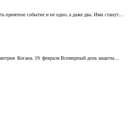
ь приятное событие и не одно, а даже два. Ими станут…
Дмитрия Когана. 19 февраля Всемирный день защиты…