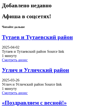
Добавлено недавно
Афиша в соцсетях!
Читайте дальше
Тутаев и Тутаевский район
2025-04-02
Тутаев и Тутаевский район Source link
1 минуту
Смотреть анонс
Углич и Угличский район
2025-03-26
Углич и Угличский район Source link
1 минуту
Смотреть анонс
«Поздравляем с весной!»