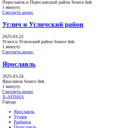
Переславль и Переславский район Source link
1 минуту
Смотреть анонс
Углич и Угличский район
2025-03-22
Углич и Угличский район Source link
1 минуту
Смотреть анонс
Ярославль
2025-03-24
Ярославль Source link
1 минуту
Смотреть анонс
X-AFISHA
Города
Ярославль
Тутаев
Рыбинск
Переславль