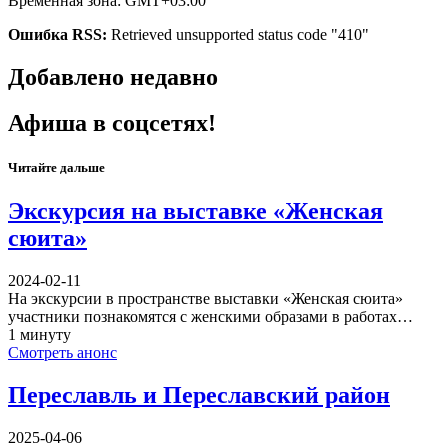
Временная зона: GMT+03:00
Ошибка RSS:
Retrieved unsupported status code "410"
Добавлено недавно
Афиша в соцсетях!
Читайте дальше
Экскурсия на выставке «Женская
сюита»
2024-02-11
На экскурсии в пространстве выставки «Женская сюита»
участники познакомятся с женскими образами в работах…
1 минуту
Смотреть анонс
Переславль и Переславский район
2025-04-06