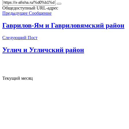
Общедоступный URL-адрес
Предыдущее Сообщение
Гаврилов-Ям и Гавриловямский район
Следующий Пост
Углич и Угличский район
Текущий месяц