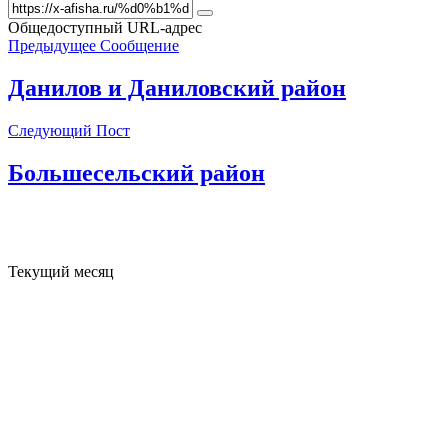
Общедоступный URL-адрес
Предыдущее Сообщение
Данилов и Даниловский район
Следующий Пост
Большесельский район
Текущий месяц