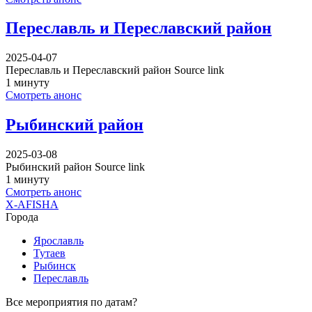
Переславль и Переславский район
2025-04-07
Переславль и Переславский район Source link
1 минуту
Смотреть анонс
Рыбинский район
2025-03-08
Рыбинский район Source link
1 минуту
Смотреть анонс
X-AFISHA
Города
Ярославль
Тутаев
Рыбинск
Переславль
Все мероприятия по датам?