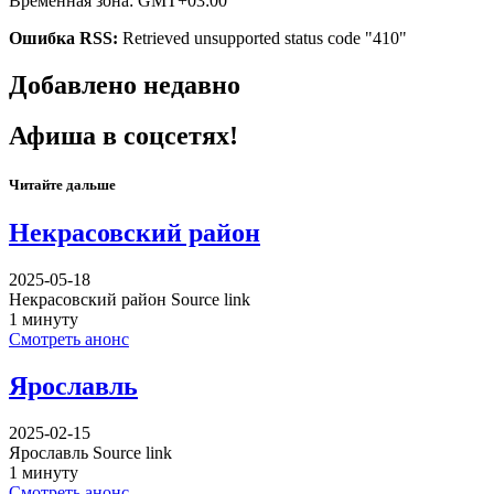
Временная зона: GMT+03:00
Ошибка RSS:
Retrieved unsupported status code "410"
Добавлено недавно
Афиша в соцсетях!
Читайте дальше
Некрасовский район
2025-05-18
Некрасовский район Source link
1 минуту
Смотреть анонс
Ярославль
2025-02-15
Ярославль Source link
1 минуту
Смотреть анонс