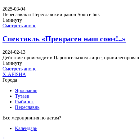
2025-03-04
Переславль и Переславский район Source link
1 минуту
Смотреть анонс
Спектакль «Прекрасен наш союз!..»
2024-02-13
Действие происходит в Царскосельском лицее, привилегирова
1 минуту
Смотреть анонс
X-AFISHA
Города
Ярославль
Тутаев
Рыбинск
Переславль
Все мероприятия по датам?
Календарь