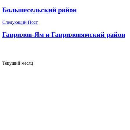
Большесельский район
Следующий Пост
Гаврилов-Ям и Гавриловямский район
Текущий месяц