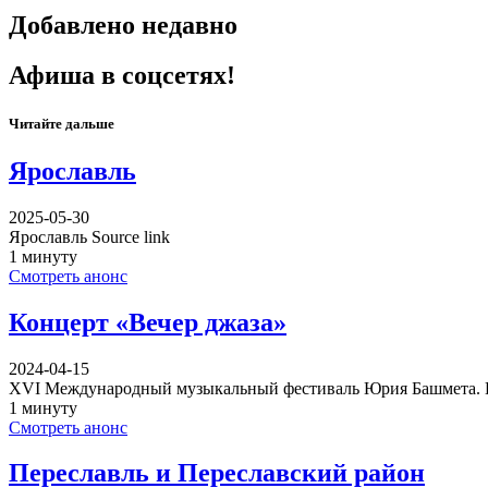
Добавлено недавно
Афиша в соцсетях!
Читайте дальше
Ярославль
2025-05-30
Ярославль Source link
1 минуту
Смотреть анонс
Концерт «Вечер джаза»
2024-04-15
XVI Международный музыкальный фестиваль Юрия Башмета. 
1 минуту
Смотреть анонс
Переславль и Переславский район