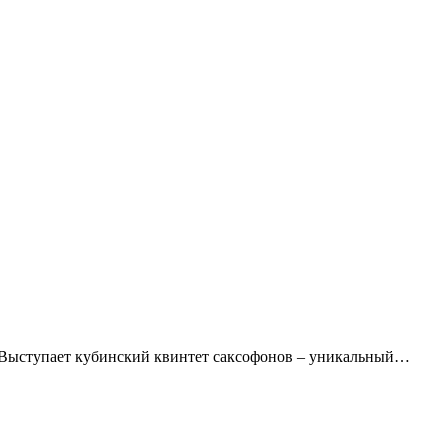
Выступает кубинский квинтет саксофонов – уникальный…