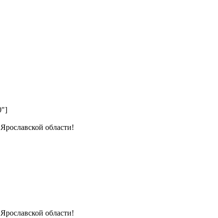
0"]
 Ярославской области!
 Ярославской области!