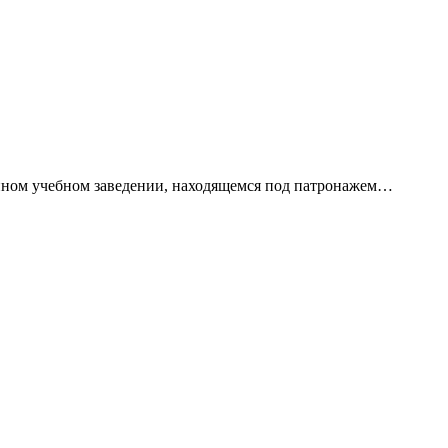
нном учебном заведении, находящемся под патронажем…