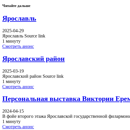
Читайте дальше
Ярославль
2025-04-29
Ярославль Source link
1 минуту
Смотреть анонс
Ярославский район
2025-03-19
Ярославский район Source link
1 минуту
Смотреть анонс
Персональная выставка Виктории Ере
2024-04-15
В фойе второго этажа Ярославской государственной филармон
1 минуту
Смотреть анонс