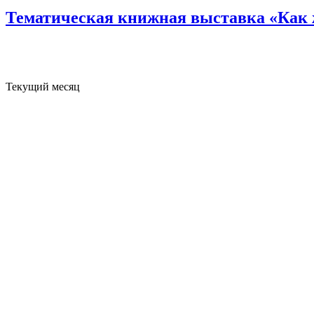
Тематическая книжная выставка «Как
Текущий месяц