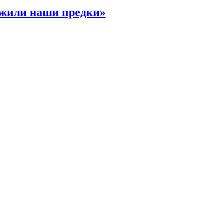
 жили наши предки»