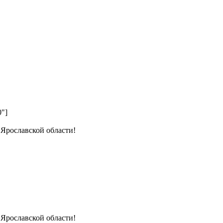
0"]
 Ярославской области!
 Ярославской области!