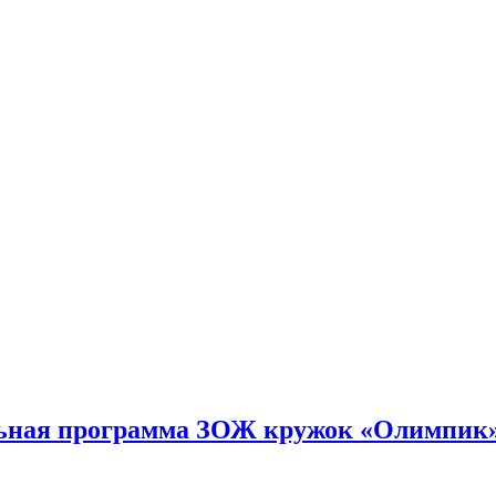
ельная программа ЗОЖ кружок «Олимпик