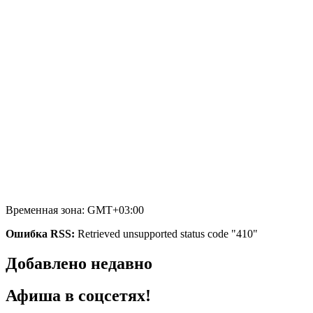
Временная зона: GMT+03:00
Ошибка RSS:
Retrieved unsupported status code "410"
Добавлено недавно
Афиша в соцсетях!