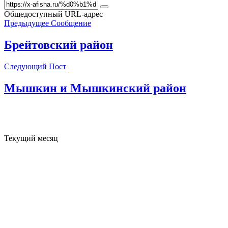
Общедоступный URL-адрес
Предыдущее Сообщение
Брейтовский район
Следующий Пост
Мышкин и Мышкинский район
Текущий месяц