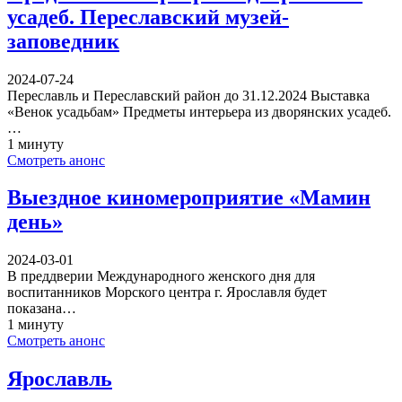
усадеб. Переславский музей-
заповедник
2024-07-24
Переславль и Переславский район до 31.12.2024 Выставка
«Венок усадьбам» Предметы интерьера из дворянских усадеб.
…
1 минуту
Смотреть анонс
Выездное киномероприятие «Мамин
день»
2024-03-01
В преддверии Международного женского дня для
воспитанников Морского центра г. Ярославля будет
показана…
1 минуту
Смотреть анонс
Ярославль