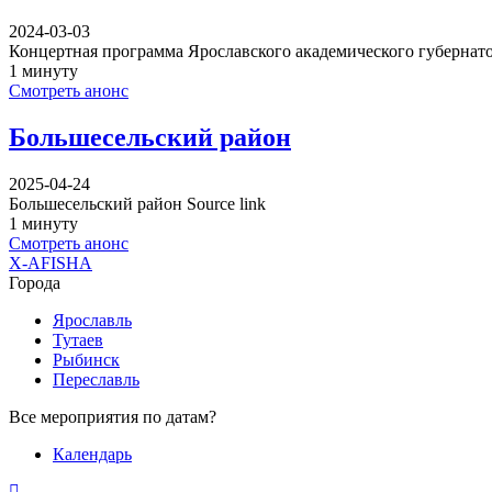
2024-03-03
Концертная программа Ярославского академического губернат
1 минуту
Смотреть анонс
Большесельский район
2025-04-24
Большесельский район Source link
1 минуту
Смотреть анонс
X-AFISHA
Города
Ярославль
Тутаев
Рыбинск
Переславль
Все мероприятия по датам?
Календарь