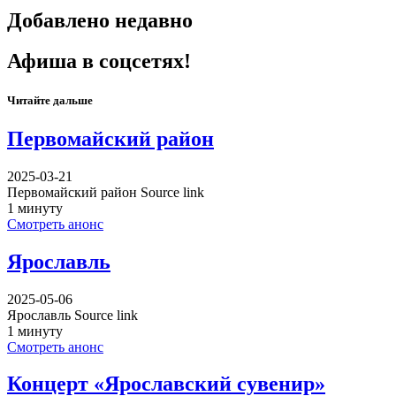
Добавлено недавно
Афиша в соцсетях!
Читайте дальше
Первомайский район
2025-03-21
Первомайский район Source link
1 минуту
Смотреть анонс
Ярославль
2025-05-06
Ярославль Source link
1 минуту
Смотреть анонс
Концерт «Ярославский сувенир»