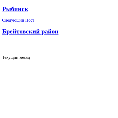
Рыбинск
Следующий Пост
Брейтовский район
Текущий месяц