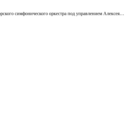
орского симфонического оркестра под управлением Алексея…