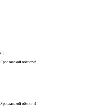
0"]
 Ярославской области!
 Ярославской области!