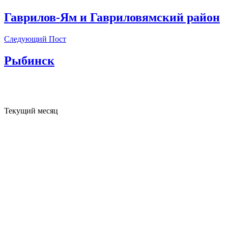
Гаврилов-Ям и Гавриловямский район
Следующий Пост
Рыбинск
Текущий месяц