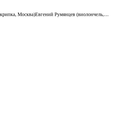
крипка, Москва)Евгений Румянцев (виолончель,…