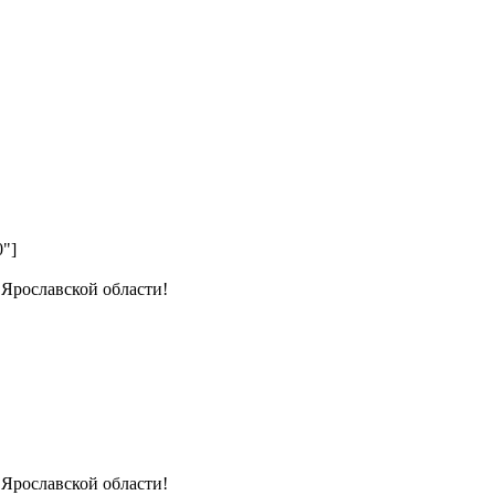
0"]
 Ярославской области!
 Ярославской области!