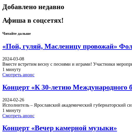
Добавлено недавно
Афиша в соцсетях!
Читайте дальше
«Пой, гуляй, Масленицу провожай» Фо
2024-03-08
Вместе встретим весну с песнями и играми! Участники мероп
1 минуту
Смотреть анонс
Концерт «К 30-летию Международного 
2024-02-26
Исполнитель – Ярославский академический губернаторский с
1 минуту
Смотреть анонс
Концерт «Вечер камерной музыки»