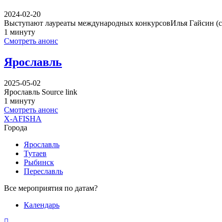
2024-02-20
Выступают лауреаты международных конкурсовИлья Гайсин (с
1 минуту
Смотреть анонс
Ярославль
2025-05-02
Ярославль Source link
1 минуту
Смотреть анонс
X-AFISHA
Города
Ярославль
Тутаев
Рыбинск
Переславль
Все мероприятия по датам?
Календарь