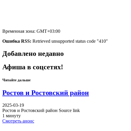
Временная зона: GMT+03:00
Ошибка RSS:
Retrieved unsupported status code "410"
Добавлено недавно
Афиша в соцсетях!
Читайте дальше
Ростов и Ростовский район
2025-03-19
Ростов и Ростовский район Source link
1 минуту
Смотреть анонс