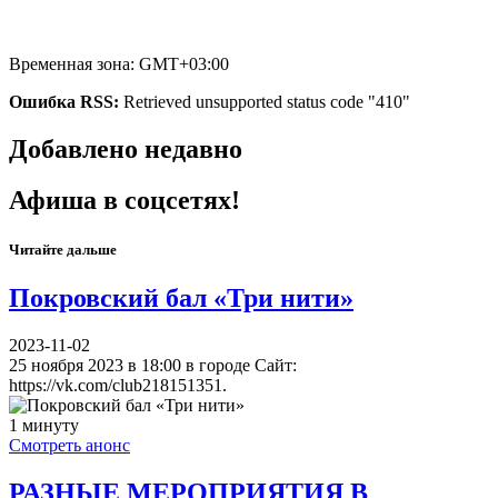
Временная зона: GMT+03:00
Ошибка RSS:
Retrieved unsupported status code "410"
Добавлено недавно
Афиша в соцсетях!
Читайте дальше
Покровский бал «Три нити»
2023-11-02
25 ноября 2023 в 18:00 в городе Сайт:
https://vk.com/club218151351.
1 минуту
Смотреть анонс
РАЗНЫЕ МЕРОПРИЯТИЯ В