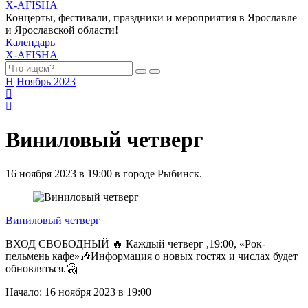
X-AFISHA
Концерты, фестивали, праздники и мероприятия в Ярославле
и Ярославской области!
Календарь
X-AFISHA
Н
Ноябрь 2023
Виниловый четверг
16 ноября 2023 в 19:00 в городе Рыбинск.
Виниловый четверг
ВХОД СВОБОДНЫЙ 🔥 Каждый четверг ,19:00, «Рок-
пельмень кафе»🎶Информация о новых гостях и числах будет
обновляться.🤗
Начало: 16 ноября 2023 в 19:00