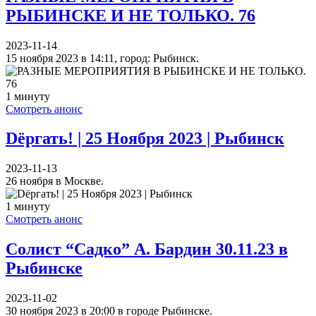
РЫБИНСКЕ И НЕ ТОЛЬКО. 76
2023-11-14
15 ноября 2023 в 14:11, город: Рыбинск.
1 минуту
Смотреть анонс
Dёргать! | 25 Ноября 2023 | Рыбинск
2023-11-13
26 ноября в Москве.
1 минуту
Смотреть анонс
Солист “Садко” А. Бардин 30.11.23 в
Рыбинске
2023-11-02
30 ноября 2023 в 20:00 в городе Рыбинске.