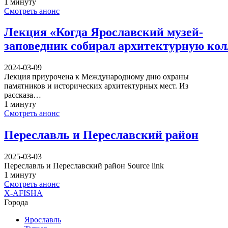
1 минуту
Смотреть анонс
Лекция «Когда Ярославский музей-
заповедник собирал архитектурную ко
2024-03-09
Лекция приурочена к Международному дню охраны
памятников и исторических архитектурных мест. Из
рассказа…
1 минуту
Смотреть анонс
Переславль и Переславский район
2025-03-03
Переславль и Переславский район Source link
1 минуту
Смотреть анонс
X-AFISHA
Города
Ярославль