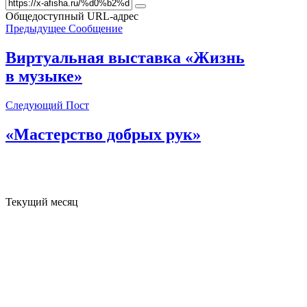
Общедоступный URL-адрес
Предыдущее Сообщение
Виртуальная выставка «Жизнь
в музыке»
Следующий Пост
«Мастерство добрых рук»
Текущий месяц