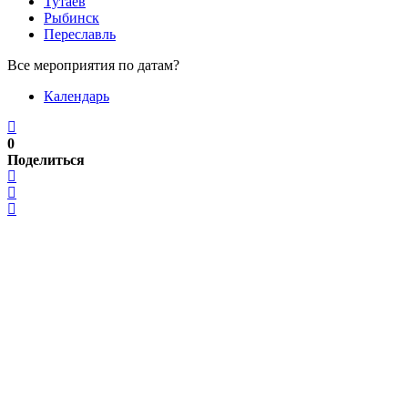
Тутаев
Рыбинск
Переславль
Все мероприятия по датам?
Календарь
0
Поделиться