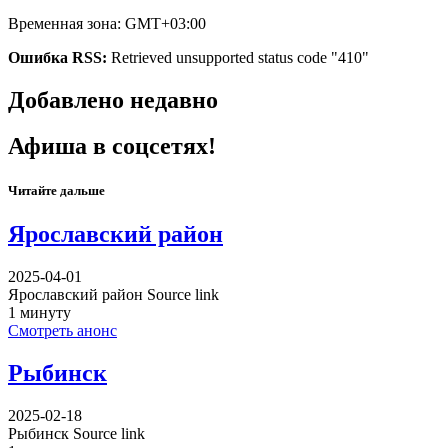
Временная зона: GMT+03:00
Ошибка RSS:
Retrieved unsupported status code "410"
Добавлено недавно
Афиша в соцсетях!
Читайте дальше
Ярославский район
2025-04-01
Ярославский район Source link
1 минуту
Смотреть анонс
Рыбинск
2025-02-18
Рыбинск Source link