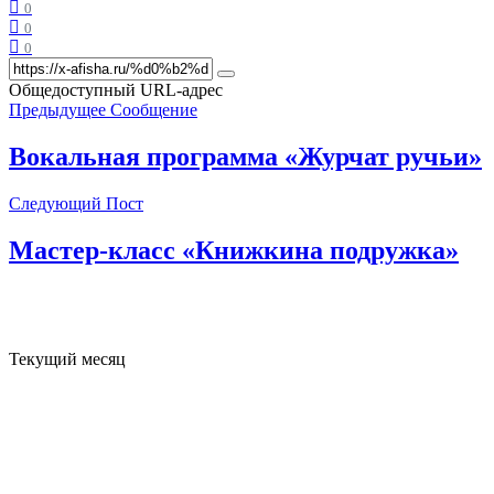
0
0
0
Общедоступный URL-адрес
Предыдущее Сообщение
Вокальная программа «Журчат ручьи»
Следующий Пост
Мастер-класс «Книжкина подружка»
Текущий месяц