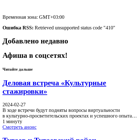
Временная зона: GMT+03:00
Ошибка RSS:
Retrieved unsupported status code "410"
Добавлено недавно
Афиша в соцсетях!
Читайте дальше
Деловая встреча «Культурные
стажировки»
2024-02-27
В ходе встречи будут подняты вопросы виртуальности
в культурно-просветительских проектах и успешного опыта…
1 минуту
Смотреть анонс