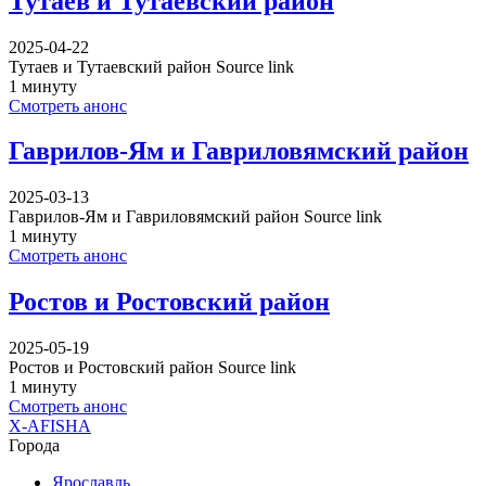
Тутаев и Тутаевский район
2025-04-22
Тутаев и Тутаевский район Source link
1 минуту
Смотреть анонс
Гаврилов-Ям и Гавриловямский район
2025-03-13
Гаврилов-Ям и Гавриловямский район Source link
1 минуту
Смотреть анонс
Ростов и Ростовский район
2025-05-19
Ростов и Ростовский район Source link
1 минуту
Смотреть анонс
X-AFISHA
Города
Ярославль