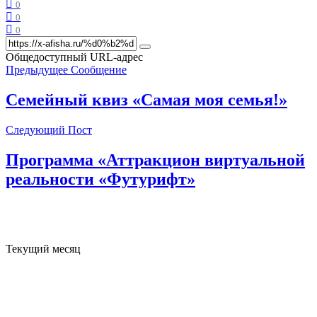
0
0
0
Общедоступный URL-адрес
Предыдущее Сообщение
Семейный квиз «Самая моя семья!»
Следующий Пост
Программа «Аттракцион виртуальной
реальности «Футурифт»
Текущий месяц