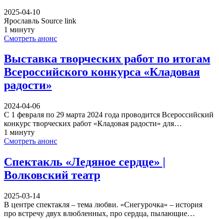
2025-04-10
Ярославль Source link
1 минуту
Смотреть анонс
Выставка творческих работ по итогам
Всероссийского конкурса «Кладовая
радости»
2024-04-06
С 1 февраля по 29 марта 2024 года проводится Всероссийский
конкурс творческих работ «Кладовая радости» для…
1 минуту
Смотреть анонс
Спектакль «Ледяное сердце» |
Волковский театр
2025-03-14
В центре спектакля – тема любви. «Снегурочка» – история
про встречу двух влюбленных, про сердца, пылающие…