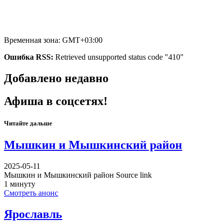
Временная зона: GMT+03:00
Ошибка RSS:
Retrieved unsupported status code "410"
Добавлено недавно
Афиша в соцсетях!
Читайте дальше
Мышкин и Мышкинский район
2025-05-11
Мышкин и Мышкинский район Source link
1 минуту
Смотреть анонс
Ярославль