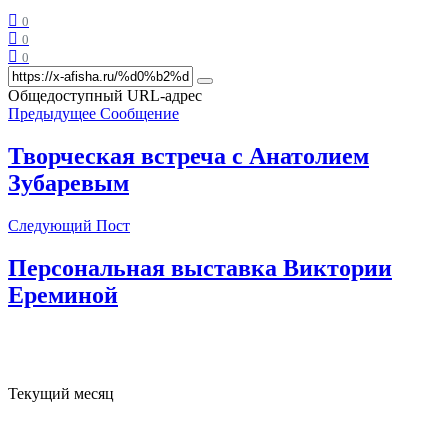
0
0
0
Общедоступный URL-адрес
Предыдущее Сообщение
Творческая встреча с Анатолием
Зубаревым
Следующий Пост
Персональная выставка Виктории
Ереминой
Текущий месяц