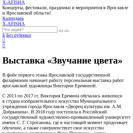
X-AFISHA
Концерты, фестивали, праздники и мероприятия в Ярославле
и Ярославской области!
Календарь
X-AFISHA
Б
Без рубрики
Выставка «Звучание цвета»
В фойе первого этажа Ярославской государственной
филармонии начинает работу персональная выставка работ
ярославской художницы Виктории Ереминой.
С 2013 по 2017 гг. Виктория Еремина обучалась живописи
в студии изобразительного искусства Муниципального
учреждения города Ярославля «Дворец культуры им. А.М.
Добрынина». В 2018 году поступила в Российский
государственный художественно-промышленный университет
имени С. Г. Строганова, где в настоящий момент продолжает
обучение, а также совершенствует свое искусство