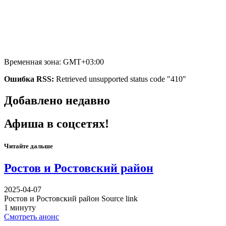
Временная зона: GMT+03:00
Ошибка RSS:
Retrieved unsupported status code "410"
Добавлено недавно
Афиша в соцсетях!
Читайте дальше
Ростов и Ростовский район
2025-04-07
Ростов и Ростовский район Source link
1 минуту
Смотреть анонс