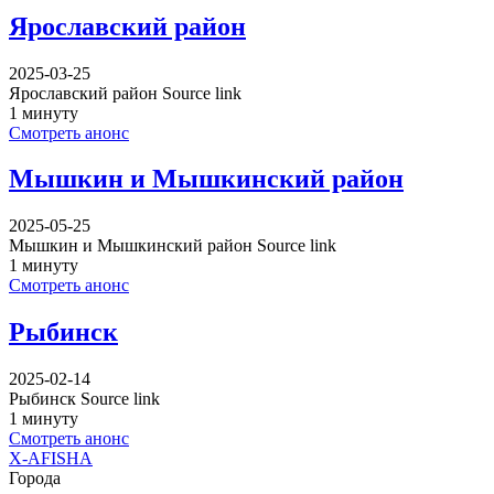
Ярославский район
2025-03-25
Ярославский район Source link
1 минуту
Смотреть анонс
Мышкин и Мышкинский район
2025-05-25
Мышкин и Мышкинский район Source link
1 минуту
Смотреть анонс
Рыбинск
2025-02-14
Рыбинск Source link
1 минуту
Смотреть анонс
X-AFISHA
Города