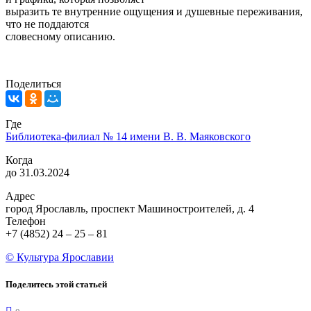
выразить те внутренние ощущения и душевные переживания,
что не поддаются
словесному описанию.
Поделиться
Где
Библиотека-филиал № 14 имени В. В. Маяковского
Когда
до 31.03.2024
Адрес
город Ярославль, проспект Машиностроителей, д. 4
Телефон
+7 (4852) 24 – 25 – 81
© Культура Ярославии
Поделитесь этой статьей