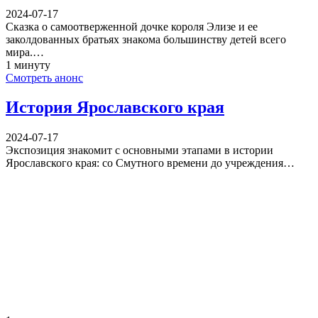
2024-07-17
Сказка о самоотверженной дочке короля Элизе и ее
заколдованных братьях знакома большинству детей всего
мира.…
1 минуту
Смотреть анонс
История Ярославского края
2024-07-17
Экспозиция знакомит с основными этапами в истории
Ярославского края: со Смутного времени до учреждения…