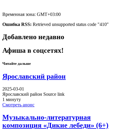
Временная зона: GMT+03:00
Ошибка RSS:
Retrieved unsupported status code "410"
Добавлено недавно
Афиша в соцсетях!
Читайте дальше
Ярославский район
2025-03-01
Ярославский район Source link
1 минуту
Смотреть анонс
Музыкально-литературная
композиция «Дикие лебеди» (6+)