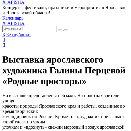
X-AFISHA
Концерты, фестивали, праздники и мероприятия в Ярославле
и Ярославской области!
Календарь
X-AFISHA
Б
Без рубрики
Выставка ярославского
художника Галины Перцевой
«Родные просторы»
На выставке представлены пейзажи. На полотнах зрители
увидят
красоты природы Ярославского края и работы, созданные во
время творческих
командировок по России. Кроме того, художник приглашает
«пройтись» по узким
улочкам и «вдохнуть» свежий морозный воздух ярославской