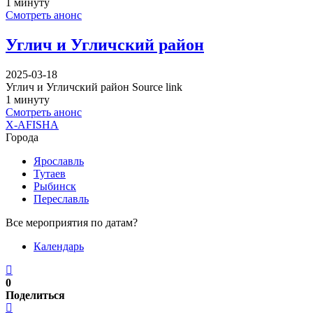
1 минуту
Смотреть анонс
Углич и Угличский район
2025-03-18
Углич и Угличский район Source link
1 минуту
Смотреть анонс
X-AFISHA
Города
Ярославль
Тутаев
Рыбинск
Переславль
Все мероприятия по датам?
Календарь
0
Поделиться