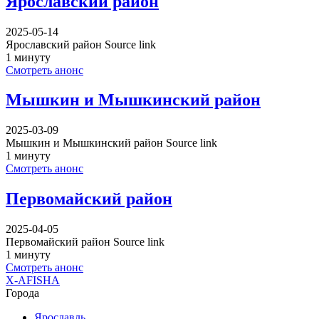
Ярославский район
2025-05-14
Ярославский район Source link
1 минуту
Смотреть анонс
Мышкин и Мышкинский район
2025-03-09
Мышкин и Мышкинский район Source link
1 минуту
Смотреть анонс
Первомайский район
2025-04-05
Первомайский район Source link
1 минуту
Смотреть анонс
X-AFISHA
Города
Ярославль