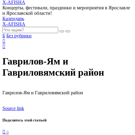
X-AFISHA
Концерты, фестивали, праздники и мероприятия в Ярославле
и Ярославской области!
Календарь
X-AFISHA
Б
Без рубрики
Гаврилов-Ям и
Гавриловямский район
Гаврилов-Ям и Гавриловямский район
Source link
Поделитесь этой статьей
0