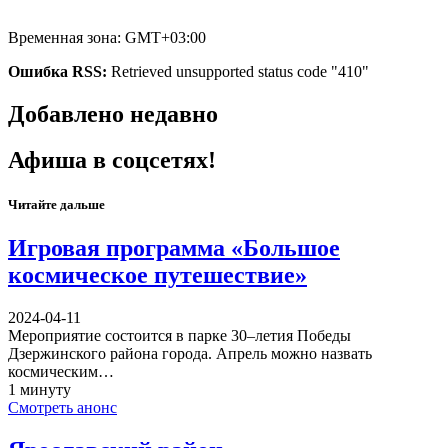
Временная зона: GMT+03:00
Ошибка RSS:
Retrieved unsupported status code "410"
Добавлено недавно
Афиша в соцсетях!
Читайте дальше
Игровая программа «Большое
космическое путешествие»
2024-04-11
Мероприятие состоится в парке 30–летия Победы
Дзержинского района города. Апрель можно назвать
космическим…
1 минуту
Смотреть анонс