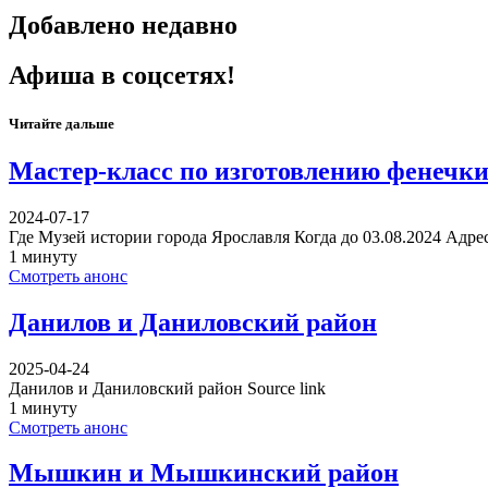
Добавлено недавно
Афиша в соцсетях!
Читайте дальше
Мастер-класс по изготовлению фенечки
2024-07-17
Где Музей истории города Ярославля Когда до 03.08.2024 Адрес
1 минуту
Смотреть анонс
Данилов и Даниловский район
2025-04-24
Данилов и Даниловский район Source link
1 минуту
Смотреть анонс
Мышкин и Мышкинский район