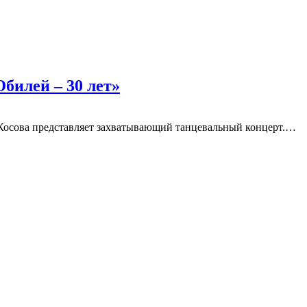
билей – 30 лет»
Косова представляет захватывающий танцевальный концерт.…