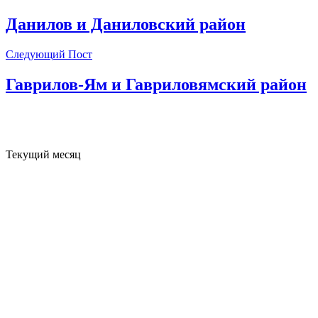
Данилов и Даниловский район
Следующий Пост
Гаврилов-Ям и Гавриловямский район
Текущий месяц