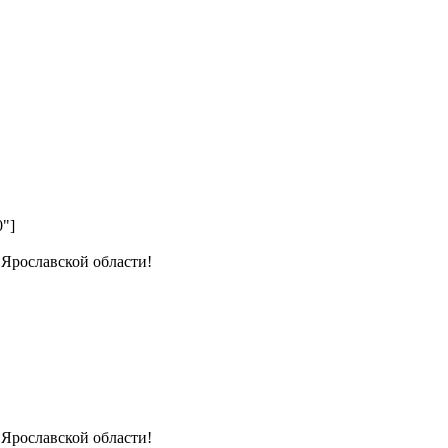
0"]
 Ярославской области!
 Ярославской области!