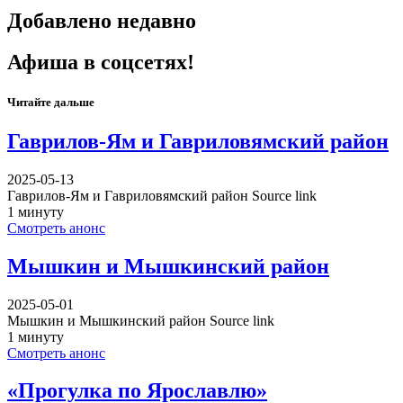
Добавлено недавно
Афиша в соцсетях!
Читайте дальше
Гаврилов-Ям и Гавриловямский район
2025-05-13
Гаврилов-Ям и Гавриловямский район Source link
1 минуту
Смотреть анонс
Мышкин и Мышкинский район
2025-05-01
Мышкин и Мышкинский район Source link
1 минуту
Смотреть анонс
«Прогулка по Ярославлю»