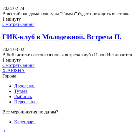
2024-02-24
В вестибюле дома культуры “Гамма” будет проходить выставка
1 минуту
Смотреть анонс
ГИК-клуб в Молодежной. Встреча II.
2024-03-02
В библиотеке состоится новая встреча клуба Герои Исключите
1 минуту
Смотреть анонс
X-AFISHA
Города
Ярославль
Тутаев
Рыбинск
Переславль
Все мероприятия по датам?
Календарь