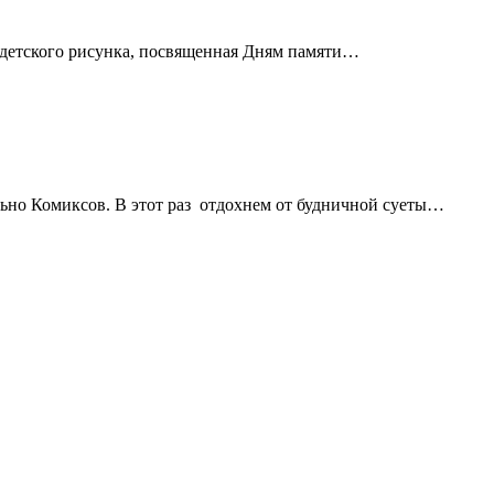
 детского рисунка, посвященная Дням памяти…
льно Комиксов. В этот раз отдохнем от будничной суеты…