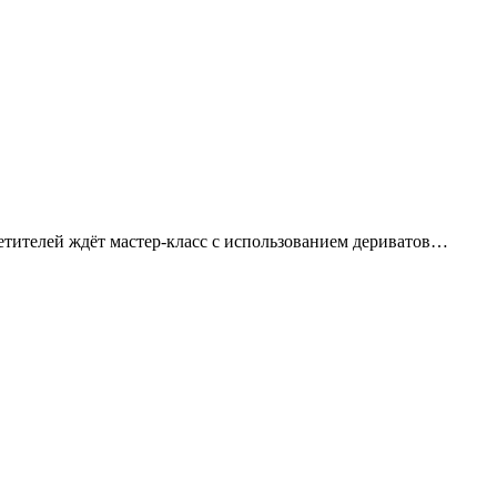
сетителей ждёт мастер-класс с использованием дериватов…