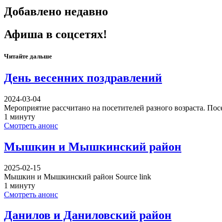
Добавлено недавно
Афиша в соцсетях!
Читайте дальше
День весенних поздравлений
2024-03-04
Мероприятие рассчитано на посетителей разного возраста. По
1 минуту
Смотреть анонс
Мышкин и Мышкинский район
2025-02-15
Мышкин и Мышкинский район Source link
1 минуту
Смотреть анонс
Данилов и Даниловский район