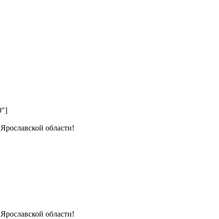
0"]
 Ярославской области!
 Ярославской области!