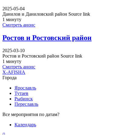
2025-05-04
Данилов и Даниловский район Source link
1 минуту
Смотреть анонс
Ростов и Ростовский район
2025-03-10
Ростов и Ростовский район Source link
1 минуту
Смотреть анонс
X-AFISHA
Города
Ярославль
Тутаев
Рыбинск
Переславль
Все мероприятия по датам?
Календарь