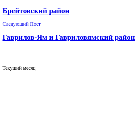
Брейтовский район
Следующий Пост
Гаврилов-Ям и Гавриловямский район
Текущий месяц