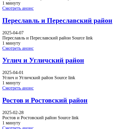
1 минуту
Смотреть анонс
Переславль и Переславский район
2025-04-07
Переславль и Переславский район Source link
1 минуту
Смотреть анонс
Углич и Угличский район
2025-04-01
Углич и Угличский район Source link
1 минуту
Смотреть анонс
Ростов и Ростовский район
2025-02-28
Ростов и Ростовский район Source link
1 минуту
Смотреть анонс