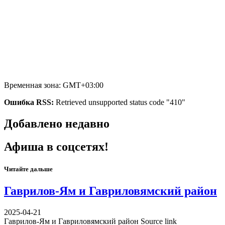
Временная зона: GMT+03:00
Ошибка RSS:
Retrieved unsupported status code "410"
Добавлено недавно
Афиша в соцсетях!
Читайте дальше
Гаврилов-Ям и Гавриловямский район
2025-04-21
Гаврилов-Ям и Гавриловямский район Source link