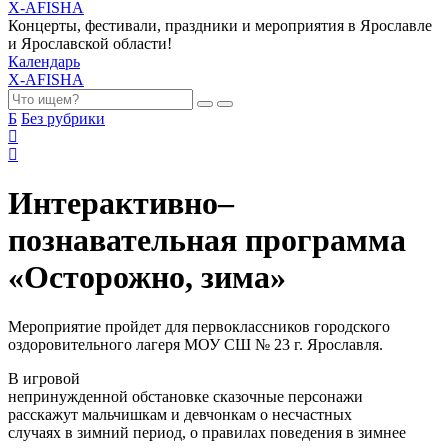
X-AFISHA
Концерты, фестивали, праздники и мероприятия в Ярославле
и Ярославской области!
Календарь
X-AFISHA
Б
Без рубрики
Интерактивно–
познавательная программа
«Осторожно, зима»
Мероприятие пройдет для первоклассников городского
оздоровительного лагеря МОУ СШ № 23 г. Ярославля.
В игровой
непринужденной обстановке сказочные персонажи
расскажут мальчишкам и девчонкам о
несчастных
случаях в зимний период, о
правилах поведения в зимнее