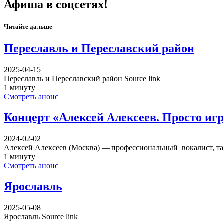
Афиша в соцсетях!
Читайте дальше
Переславль и Переславский район
2025-04-15
Переславль и Переславский район Source link
1 минуту
Смотреть анонс
Концерт «Алексей Алексеев. Просто игр
2024-02-02
Алексей Алексеев (Москва) — профессиональный вокалист, 
1 минуту
Смотреть анонс
Ярославль
2025-05-08
Ярославль Source link