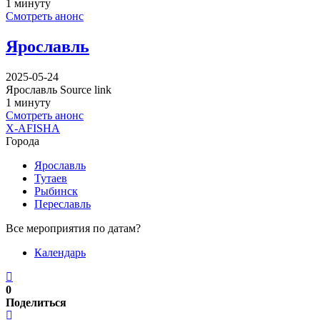
1 минуту
Смотреть анонс
Ярославль
2025-05-24
Ярославль Source link
1 минуту
Смотреть анонс
X-AFISHA
Города
Ярославль
Тутаев
Рыбинск
Переславль
Все мероприятия по датам?
Календарь
0
Поделиться