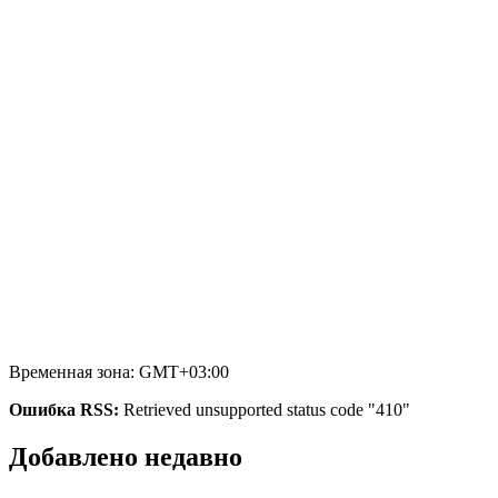
Временная зона: GMT+03:00
Ошибка RSS:
Retrieved unsupported status code "410"
Добавлено недавно