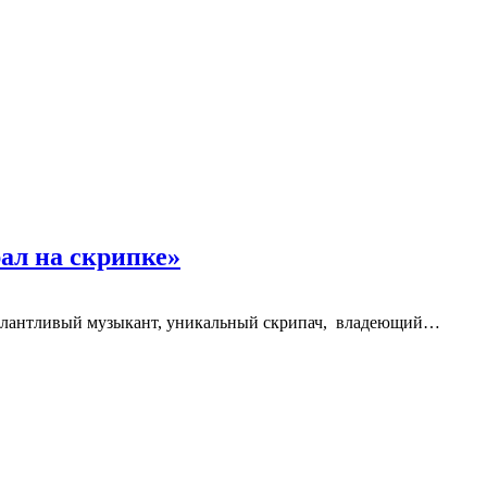
ал на скрипке»
талантливый музыкант, уникальный скрипач, владеющий…