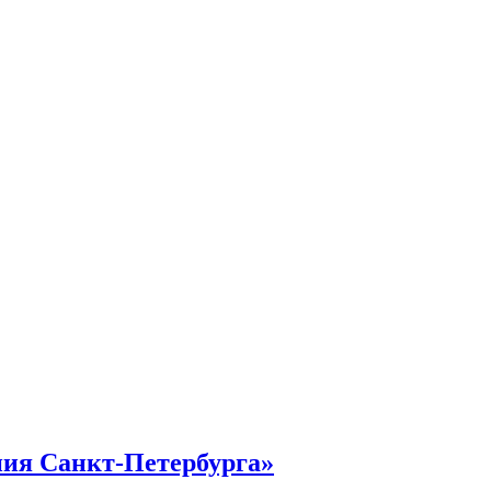
ия Санкт-Петербурга»