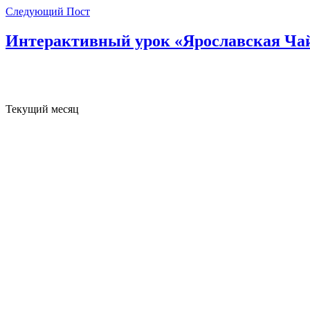
Следующий Пост
Интерактивный урок «Ярославская Ча
Текущий месяц