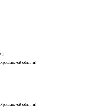
0"]
 Ярославской области!
 Ярославской области!