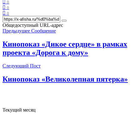
0
0
0
Общедоступный URL-адрес
Предыдущее Сообщение
Кинопоказ «Дикое сердце» в рамках
проекта «Дорога к дому»
Следующий Пост
Кинопоказ «Великолепная пятерка»
Текущий месяц