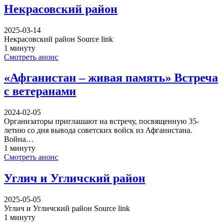
Некрасовский район
2025-03-14
Некрасовский район Source link
1 минуту
Смотреть анонс
«Афганистан – живая память» Встреча
с ветеранами
2024-02-05
Организаторы приглашают на встречу, посвященную 35-
летию со дня вывода советских войск из Афганистана.
Война…
1 минуту
Смотреть анонс
Углич и Угличский район
2025-05-05
Углич и Угличский район Source link
1 минуту