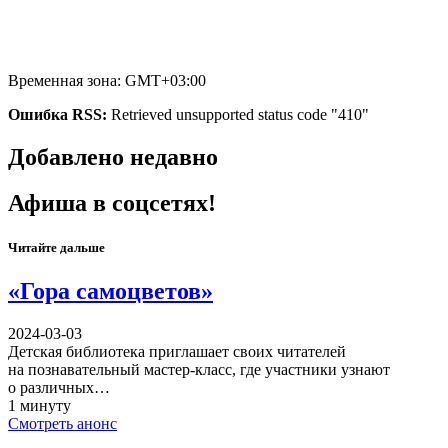
Временная зона: GMT+03:00
Ошибка RSS:
Retrieved unsupported status code "410"
Добавлено недавно
Афиша в соцсетях!
Читайте дальше
«Гора самоцветов»
2024-03-03
Детская библиотека приглашает своих читателей
на познавательный мастер-класс, где участники узнают
о различных…
1 минуту
Смотреть анонс