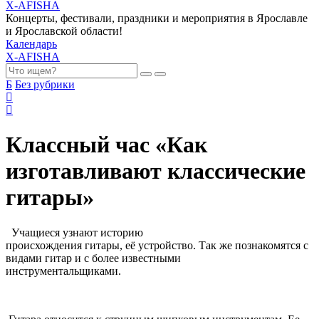
X-AFISHA
Концерты, фестивали, праздники и мероприятия в Ярославле
и Ярославской области!
Календарь
X-AFISHA
Б
Без рубрики
Классный час «Как
изготавливают классические
гитары»
Учащиеся узнают историю
происхождения гитары, её устройство. Так же познакомятся с
видами гитар и с более известными
инструментальщиками.