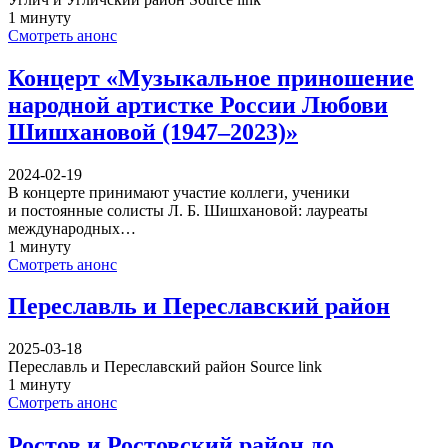
1 минуту
Смотреть анонс
Концерт «Музыкальное приношение
народной артистке России Любови
Шишхановой (1947–2023)»
2024-02-19
В концерте принимают участие коллеги, ученики
и постоянные солисты Л. Б. Шишхановой: лауреаты
международных…
1 минуту
Смотреть анонс
Переславль и Переславский район
2025-03-18
Переславль и Переславский район Source link
1 минуту
Смотреть анонс
Ростов и Ростовский район до