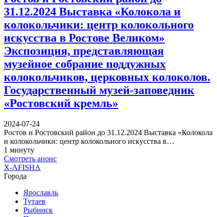
31.12.2024 Выставка «Колокола и
колокольчики: центр колокольного
искусства в Ростове Великом»
Экспозиция, представляющая
музейное собрание поддужных
колокольчиков, церковных колоколов.
Государственный музей-заповедник
«Ростовский кремль»
2024-07-24
Ростов и Ростовский район до 31.12.2024 Выставка «Колокола
и колокольчики: центр колокольного искусства в…
1 минуту
Смотреть анонс
X-AFISHA
Города
Ярославль
Тутаев
Рыбинск