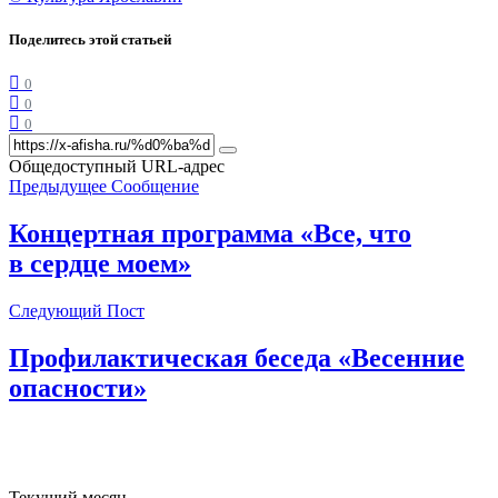
Поделитесь этой статьей
0
0
0
Общедоступный URL-адрес
Предыдущее Сообщение
Концертная программа «Все, что
в сердце моем»
Следующий Пост
Профилактическая беседа «Весенние
опасности»
Текущий месяц