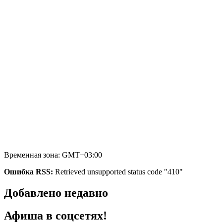
Временная зона: GMT+03:00
Ошибка RSS:
Retrieved unsupported status code "410"
Добавлено недавно
Афиша в соцсетях!