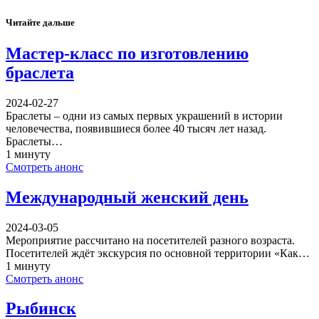
Читайте дальше
Мастер-класс по изготовлению
браслета
2024-02-27
Браслеты – одни из самых первых украшений в истории
человечества, появившиеся более 40 тысяч лет назад.
Браслеты…
1 минуту
Смотреть анонс
Международный женский день
2024-03-05
Мероприятие рассчитано на посетителей разного возраста.
Посетителей ждёт экскурсия по основной территории «Как…
1 минуту
Смотреть анонс
Рыбинск