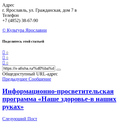
Адрес
г. Ярославль, ул. Гражданская, дом 7 в
Телефон
+7 (4852) 38-67-90
© Культура Ярославии
Поделитесь этой статьей
0
0
0
Общедоступный URL-адрес
Предыдущее Сообщение
Информационно-просветительская
программа «Наше здоровье-в наших
руках»
Следующий Пост