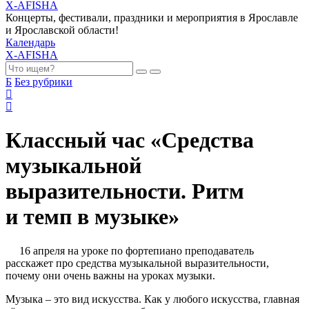
X-AFISHA
Концерты, фестивали, праздники и мероприятия в Ярославле
и Ярославской области!
Календарь
X-AFISHA
Б
Без рубрики
Классный час «Средства
музыкальной
выразительности. Ритм
и темп в музыке»
16 апреля на уроке по фортепиано преподаватель
расскажет про средства музыкальной выразительности,
почему они очень важны на уроках музыки.
Музыка – это вид искусства. Как у любого искусства, главная