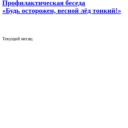
Профилактическая беседа
«Будь осторожен, весной лёд тонкий!»
Текущий месяц