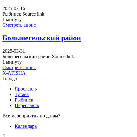
2025-03-16
Рыбинск Source link
1 минуту
Смотреть анонс
Большесельский район
2025-03-31
Большесельский район Source link
1 минуту
Смотреть анонс
X-AFISHA
Города
Ярославль
Тутаев
Рыбинск
Переславль
Все мероприятия по датам?
Календарь