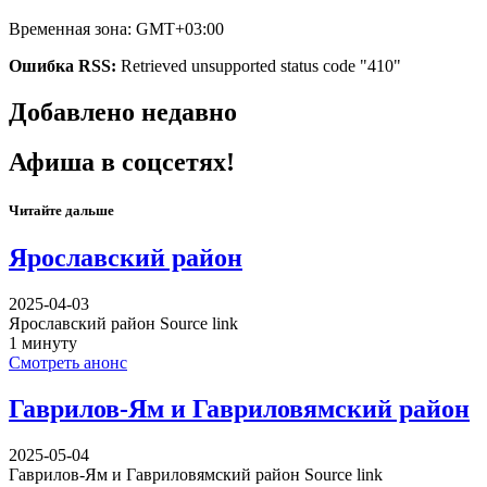
Временная зона: GMT+03:00
Ошибка RSS:
Retrieved unsupported status code "410"
Добавлено недавно
Афиша в соцсетях!
Читайте дальше
Ярославский район
2025-04-03
Ярославский район Source link
1 минуту
Смотреть анонс
Гаврилов-Ям и Гавриловямский район
2025-05-04
Гаврилов-Ям и Гавриловямский район Source link