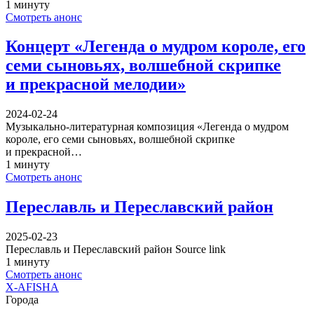
1 минуту
Смотреть анонс
Концерт «Легенда о мудром короле, его
семи сыновьях, волшебной скрипке
и прекрасной мелодии»
2024-02-24
Музыкально-литературная композиция «Легенда о мудром
короле, его семи сыновьях, волшебной скрипке
и прекрасной…
1 минуту
Смотреть анонс
Переславль и Переславский район
2025-02-23
Переславль и Переславский район Source link
1 минуту
Смотреть анонс
X-AFISHA
Города