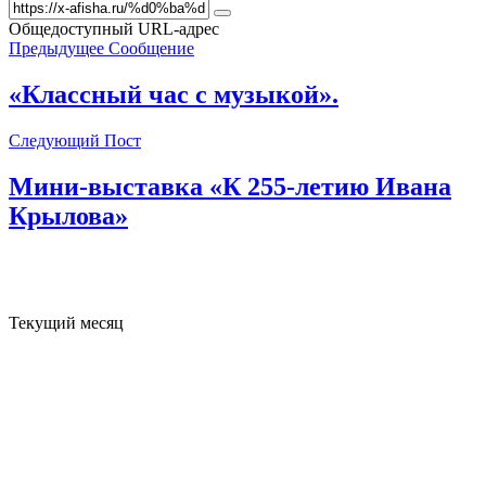
Общедоступный URL-адрес
Предыдущее Сообщение
«Классный час с музыкой».
Следующий Пост
Мини-выставка «К 255-летию Ивана
Крылова»
Текущий месяц