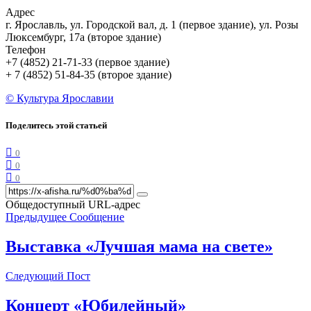
Адрес
г. Ярославль, ул. Городской вал, д. 1 (первое здание), ул. Розы
Люксембург, 17а (второе здание)
Телефон
+7 (4852) 21-71-33 (первое здание)
+ 7 (4852) 51-84-35 (второе здание)
© Культура Ярославии
Поделитесь этой статьей
0
0
0
Общедоступный URL-адрес
Предыдущее Сообщение
Выставка «Лучшая мама на свете»
Следующий Пост
Концерт «Юбилейный»