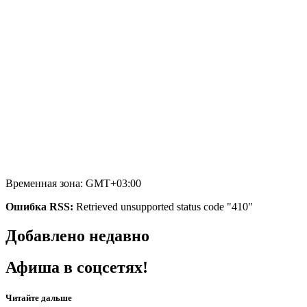
Временная зона: GMT+03:00
Ошибка RSS:
Retrieved unsupported status code "410"
Добавлено недавно
Афиша в соцсетях!
Читайте дальше