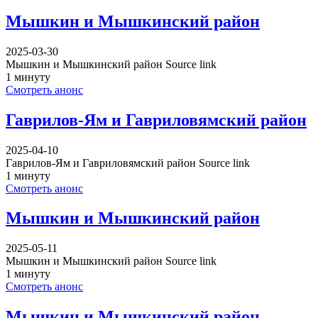
Мышкин и Мышкинский район
2025-03-30
Мышкин и Мышкинский район Source link
1 минуту
Смотреть анонс
Гаврилов-Ям и Гавриловямский район
2025-04-10
Гаврилов-Ям и Гавриловямский район Source link
1 минуту
Смотреть анонс
Мышкин и Мышкинский район
2025-05-11
Мышкин и Мышкинский район Source link
1 минуту
Смотреть анонс
Мышкин и Мышкинский район