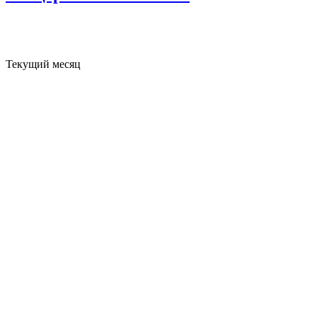
Текущий месяц