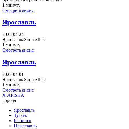
1 минуту
Смотреть анонс
Ярославль
2025-04-24
Ярославль Source link
1 минуту
Смотреть анонс
Ярославль
2025-04-01
Ярославль Source link
1 минуту
Смотреть анонс
X-AFISHA
Города
Ярославль
Тутаев
Рыбинск
Переславль