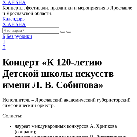
X-AFISHA
Концерты, фестивали, праздники и мероприятия в Ярославле
и Ярославской области!
Календарь
X-AFISHA
Б
Без рубрики
Концерт «К 120-летию
Детской школы искусств
имени Л. В. Собинова»
Исполнитель – Ярославский академический губернаторский
симфонический оркестр.
Солисты:
лауреат международных конкурсов А. Хрипкова
(сопрано);