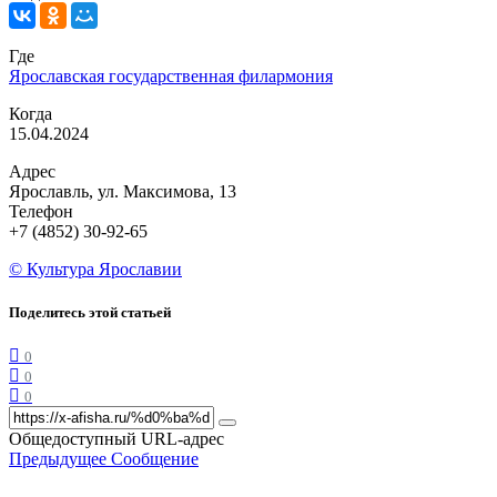
Где
Ярославская государственная филармония
Когда
15.04.2024
Адрес
Ярославль, ул. Максимова, 13
Телефон
+7 (4852) 30-92-65
© Культура Ярославии
Поделитесь этой статьей
0
0
0
Общедоступный URL-адрес
Предыдущее Сообщение