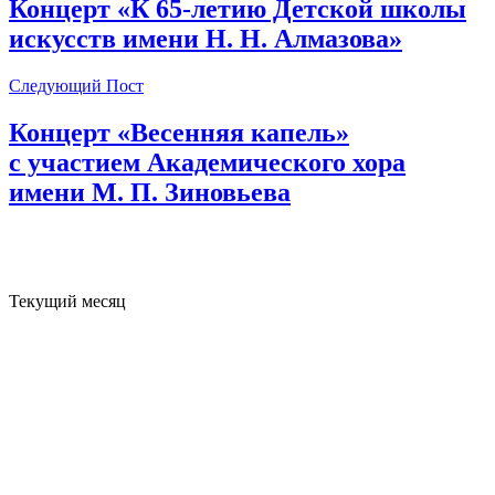
Концерт «К 65-летию Детской школы
искусств имени Н. Н. Алмазова»
Следующий Пост
Концерт «Весенняя капель»
с участием Академического хора
имени М. П. Зиновьева
Текущий месяц