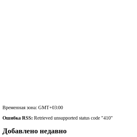
Временная зона: GMT+03:00
Ошибка RSS:
Retrieved unsupported status code "410"
Добавлено недавно