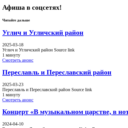
Афиша в соцсетях!
Читайте дальше
Углич и Угличский район
2025-03-18
Углич и Угличский район Source link
1 минуту
Смотреть анонс
Переславль и Переславский район
2025-03-23
Переславль и Переславский район Source link
1 минуту
Смотреть анонс
Концерт «В музыкальном царстве, в но
2024-04-10