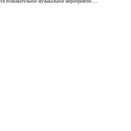
ится познавательное музыкальное мероприятие.…