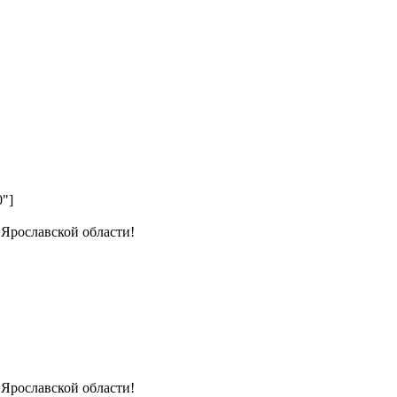
0"]
 Ярославской области!
 Ярославской области!