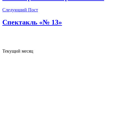
Следующий Пост
Спектакль «№ 13»
Текущий месяц