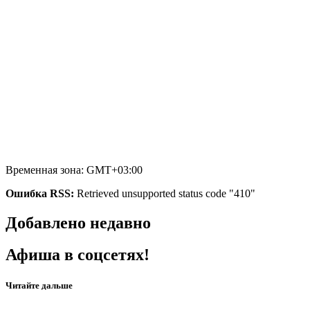
Временная зона: GMT+03:00
Ошибка RSS:
Retrieved unsupported status code "410"
Добавлено недавно
Афиша в соцсетях!
Читайте дальше