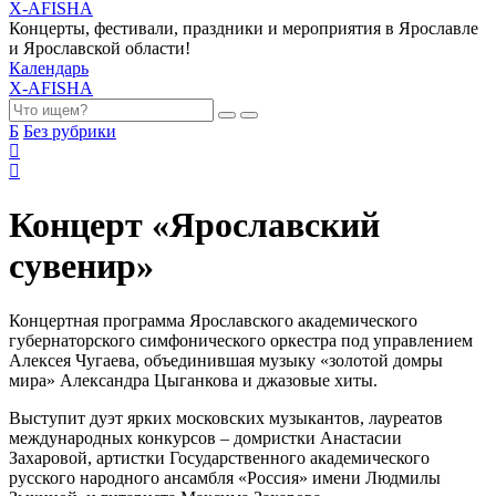
X-AFISHA
Концерты, фестивали, праздники и мероприятия в Ярославле
и Ярославской области!
Календарь
X-AFISHA
Б
Без рубрики
Концерт «Ярославский
сувенир»
Концертная программа Ярославского академического
губернаторского симфонического оркестра под управлением
Алексея Чугаева, объединившая музыку «золотой домры
мира» Александра Цыганкова и джазовые хиты.
Выступит дуэт ярких московских музыкантов, лауреатов
международных конкурсов – домристки Анастасии
Захаровой, артистки Государственного академического
русского народного ансамбля «Россия» имени Людмилы