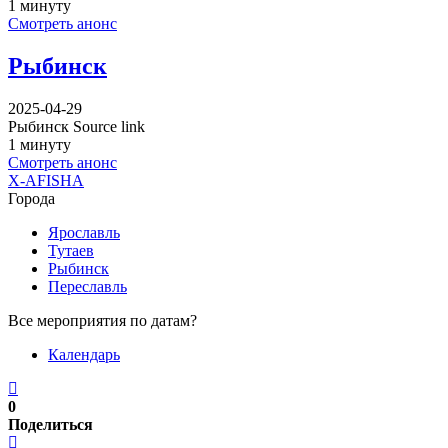
1 минуту
Смотреть анонс
Рыбинск
2025-04-29
Рыбинск Source link
1 минуту
Смотреть анонс
X-AFISHA
Города
Ярославль
Тутаев
Рыбинск
Переславль
Все мероприятия по датам?
Календарь
0
Поделиться