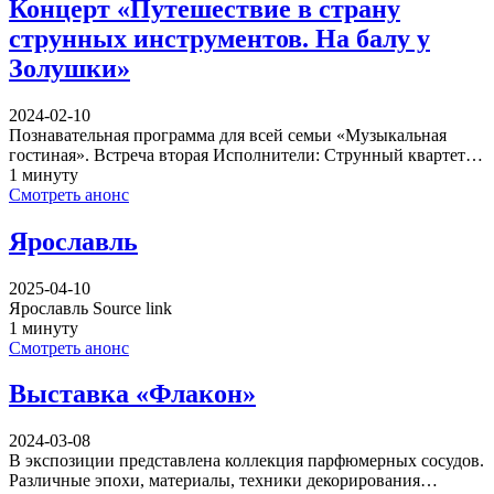
Концерт «Путешествие в страну
струнных инструментов. На балу у
Золушки»
2024-02-10
Познавательная программа для всей семьи «Музыкальная
гостиная». Встреча вторая Исполнители: Струнный квартет…
1 минуту
Смотреть анонс
Ярославль
2025-04-10
Ярославль Source link
1 минуту
Смотреть анонс
Выставка «Флакон»
2024-03-08
В экспозиции представлена коллекция парфюмерных сосудов.
Различные эпохи, материалы, техники декорирования…