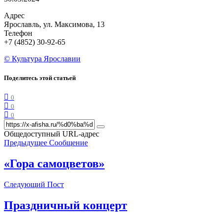
Адрес
Ярославль, ул. Максимова, 13
Телефон
+7 (4852) 30-92-65
© Культура Ярославии
Поделитесь этой статьей
0
0
0
Общедоступный URL-адрес
Предыдущее Сообщение
«Гора самоцветов»
Следующий Пост
Праздничный концерт