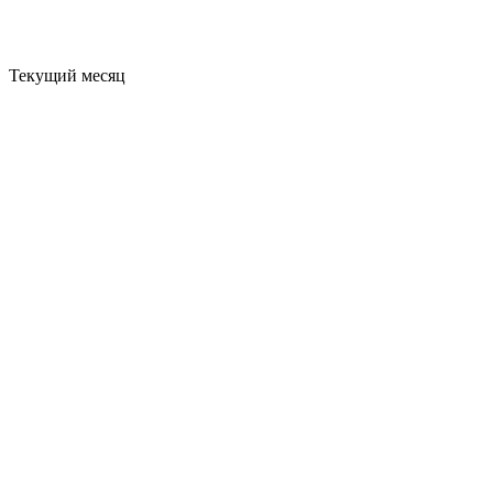
Текущий месяц