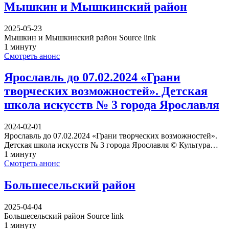
Мышкин и Мышкинский район
2025-05-23
Мышкин и Мышкинский район Source link
1 минуту
Смотреть анонс
Ярославль до 07.02.2024 «Грани
творческих возможностей». Детская
школа искусств № 3 города Ярославля
2024-02-01
Ярославль до 07.02.2024 «Грани творческих возможностей».
Детская школа искусств № 3 города Ярославля © Культура…
1 минуту
Смотреть анонс
Большесельский район
2025-04-04
Большесельский район Source link
1 минуту