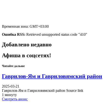
Временная зона: GMT+03:00
Ошибка RSS:
Retrieved unsupported status code "410"
Добавлено недавно
Афиша в соцсетях!
Читайте дальше
Гаврилов-Ям и Гавриловямский район
2025-03-21
Гаврилов-Ям и Гавриловямский район Source link
1 минуту
Смотреть анонс