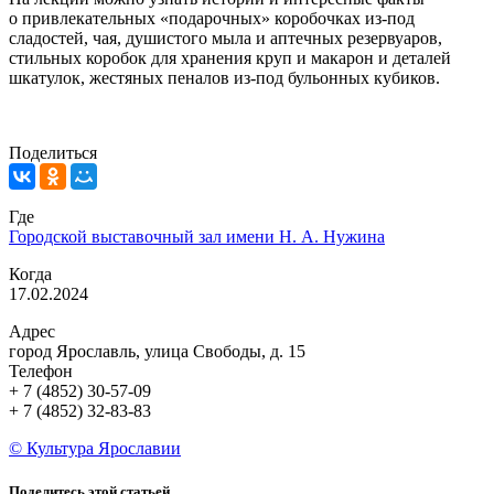
о привлекательных «подарочных» коробочках из-под
сладостей, чая, душистого мыла и аптечных резервуаров,
стильных коробок для хранения круп и макарон и деталей
шкатулок, жестяных пеналов из-под бульонных кубиков.
Поделиться
Где
Городской выставочный зал имени Н. А. Нужина
Когда
17.02.2024
Адрес
город Ярославль, улица Свободы, д. 15
Телефон
+ 7 (4852) 30-57-09
+ 7 (4852) 32-83-83
© Культура Ярославии
Поделитесь этой статьей