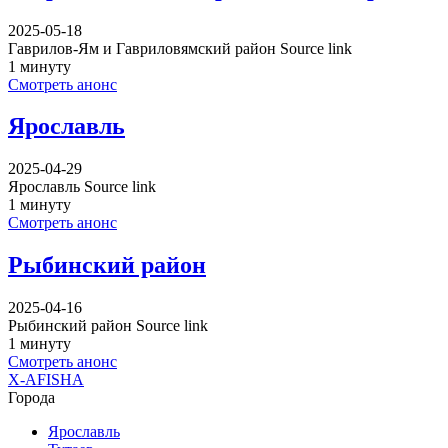
2025-05-18
Гаврилов-Ям и Гавриловямский район Source link
1 минуту
Смотреть анонс
Ярославль
2025-04-29
Ярославль Source link
1 минуту
Смотреть анонс
Рыбинский район
2025-04-16
Рыбинский район Source link
1 минуту
Смотреть анонс
X-AFISHA
Города
Ярославль