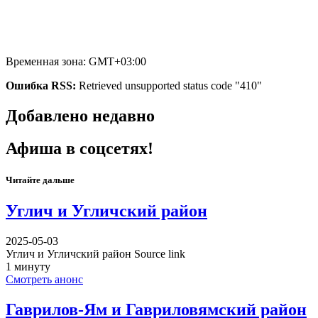
Временная зона: GMT+03:00
Ошибка RSS:
Retrieved unsupported status code "410"
Добавлено недавно
Афиша в соцсетях!
Читайте дальше
Углич и Угличский район
2025-05-03
Углич и Угличский район Source link
1 минуту
Смотреть анонс
Гаврилов-Ям и Гавриловямский район