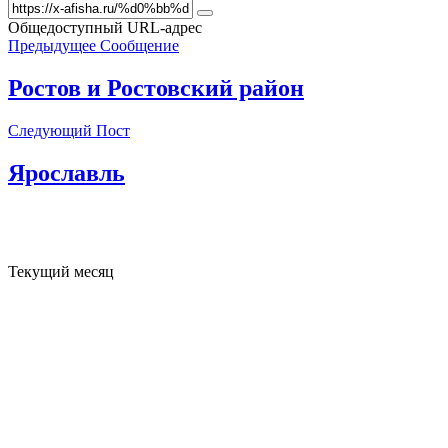
Общедоступный URL-адрес
Предыдущее Сообщение
Ростов и Ростовский район
Следующий Пост
Ярославль
Текущий месяц