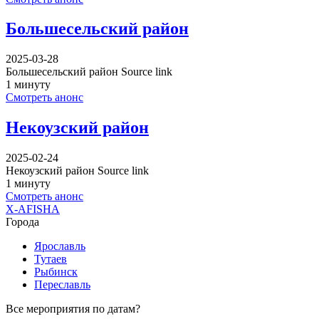
Большесельский район
2025-03-28
Большесельский район Source link
1 минуту
Смотреть анонс
Некоузский район
2025-02-24
Некоузский район Source link
1 минуту
Смотреть анонс
X-AFISHA
Города
Ярославль
Тутаев
Рыбинск
Переславль
Все мероприятия по датам?