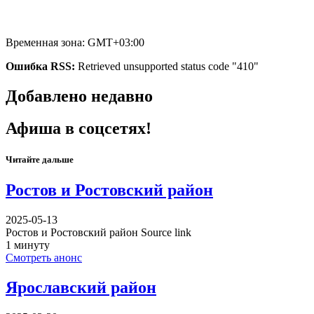
Временная зона: GMT+03:00
Ошибка RSS:
Retrieved unsupported status code "410"
Добавлено недавно
Афиша в соцсетях!
Читайте дальше
Ростов и Ростовский район
2025-05-13
Ростов и Ростовский район Source link
1 минуту
Смотреть анонс
Ярославский район