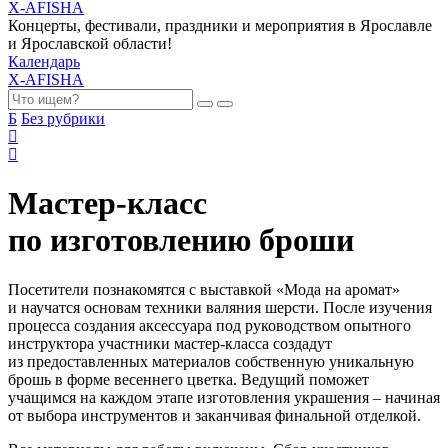
X-AFISHA
Концерты, фестивали, праздники и мероприятия в Ярославле
и Ярославской области!
Календарь
X-AFISHA
Б
Без рубрики
Мастер-класс
по изготовлению броши
Посетители познакомятся с выставкой «Мода на аромат»
и научатся основам техники валяния шерсти. После изучения
процесса создания аксессуара под руководством опытного
инструктора участники мастер-класса создадут
из предоставленных материалов собственную уникальную
брошь в форме весеннего цветка. Ведущий поможет
учащимся на каждом этапе изготовления украшения – начиная
от выбора инструментов и заканчивая финальной отделкой.