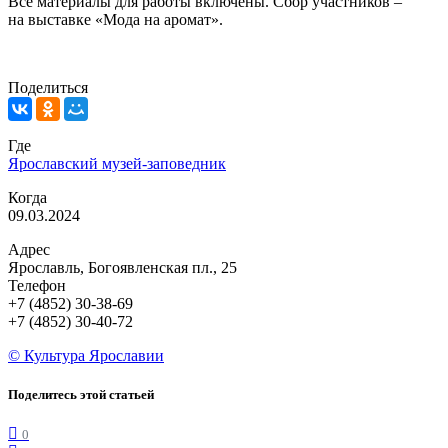
Все материалы для работы включены. Сбор участников –
на выставке «Мода на аромат».
Поделиться
Где
Ярославский музей-заповедник
Когда
09.03.2024
Адрес
Ярославль, Богоявленская пл., 25
Телефон
+7 (4852) 30-38-69
+7 (4852) 30-40-72
© Культура Ярославии
Поделитесь этой статьей
0