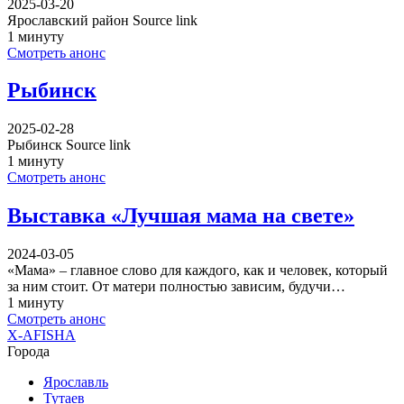
2025-03-20
Ярославский район Source link
1 минуту
Смотреть анонс
Рыбинск
2025-02-28
Рыбинск Source link
1 минуту
Смотреть анонс
Выставка «Лучшая мама на свете»
2024-03-05
«Мама» – главное слово для каждого, как и человек, который
за ним стоит. От матери полностью зависим, будучи…
1 минуту
Смотреть анонс
X-AFISHA
Города
Ярославль
Тутаев