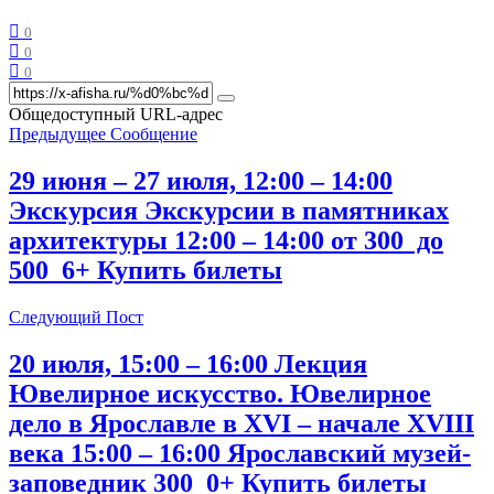
0
0
0
Общедоступный URL-адрес
Предыдущее Сообщение
29 июня – 27 июля, 12:00 – 14:00
Экскурсия Экскурсии в памятниках
архитектуры 12:00 – 14:00 от 300 до
500 6+ Купить билеты
Следующий Пост
20 июля, 15:00 – 16:00 Лекция
Ювелирное искусство. Ювелирное
дело в Ярославле в XVI – начале XVIII
века 15:00 – 16:00 Ярославский музей-
заповедник 300 0+ Купить билеты