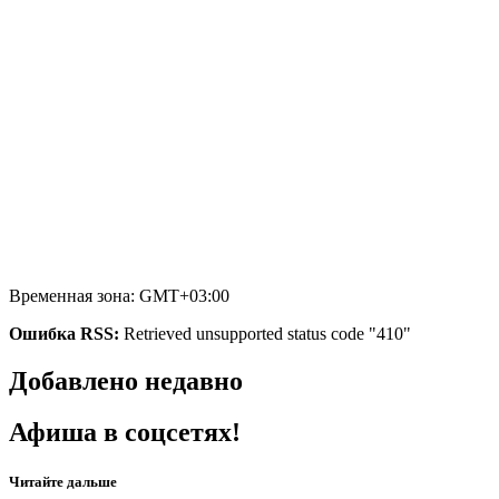
Временная зона: GMT+03:00
Ошибка RSS:
Retrieved unsupported status code "410"
Добавлено недавно
Афиша в соцсетях!
Читайте дальше