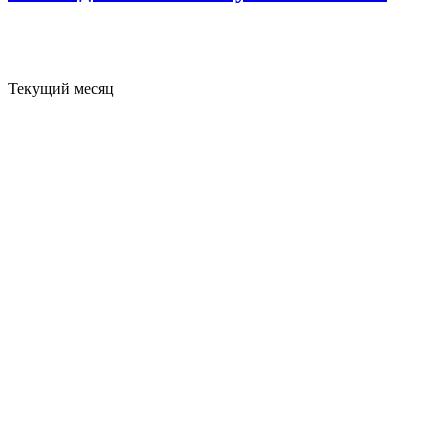
Текущий месяц