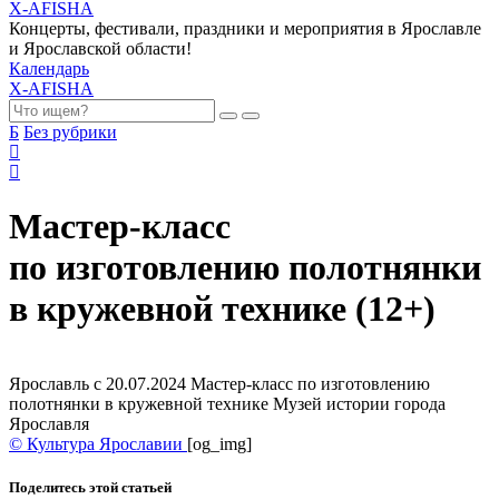
X-AFISHA
Концерты, фестивали, праздники и мероприятия в Ярославле
и Ярославской области!
Календарь
X-AFISHA
Б
Без рубрики
Мастер-класс
по изготовлению полотнянки
в кружевной технике (12+)
Ярославль с 20.07.2024 Мастер-класс по изготовлению
полотнянки в кружевной технике Музей истории города
Ярославля
© Культура Ярославии
[og_img]
Поделитесь этой статьей