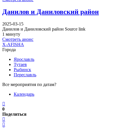
Данилов и Даниловский район
2025-03-15
Данилов и Даниловский район Source link
1 минуту
Смотреть анонс
X-AFISHA
Города
Ярославль
Тутаев
Рыбинск
Переславль
Все мероприятия по датам?
Календарь
0
Поделиться