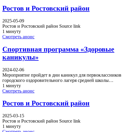
Ростов и Ростовский район
2025-05-09
Ростов и Ростовский район Source link
1 минуту
Смотреть анонс
Спортивная программа «Здоровые
каникулы»
2024-02-06
Мероприятие пройдет в дни каникул для первоклассников
городского оздоровительного лагеря средней школы…
1 минуту
Смотреть анонс
Ростов и Ростовский район
2025-03-15
Ростов и Ростовский район Source link
1 минуту
Смотреть анонс