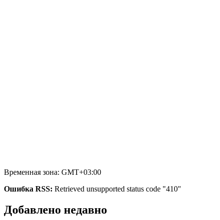
Временная зона: GMT+03:00
Ошибка RSS:
Retrieved unsupported status code "410"
Добавлено недавно