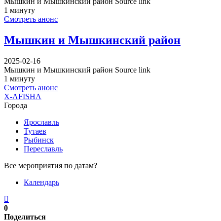
Мышкин и Мышкинский район Source link
1 минуту
Смотреть анонс
Мышкин и Мышкинский район
2025-02-16
Мышкин и Мышкинский район Source link
1 минуту
Смотреть анонс
X-AFISHA
Города
Ярославль
Тутаев
Рыбинск
Переславль
Все мероприятия по датам?
Календарь
0
Поделиться