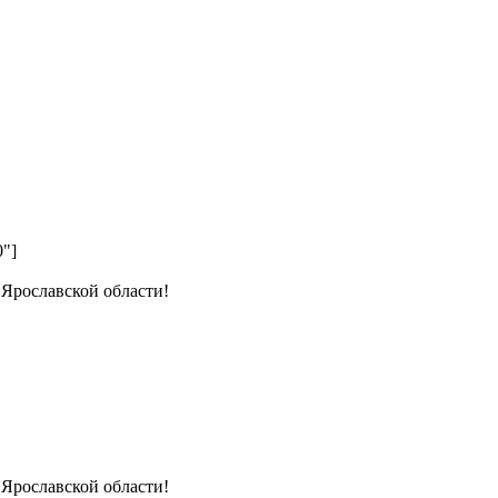
0"]
 Ярославской области!
 Ярославской области!