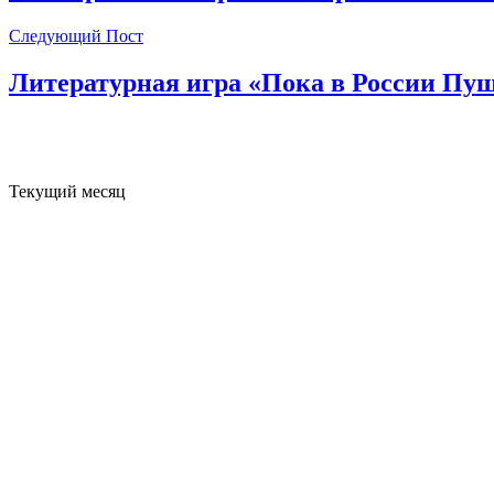
Следующий Пост
Литературная игра «Пока в России Пуш
Текущий месяц