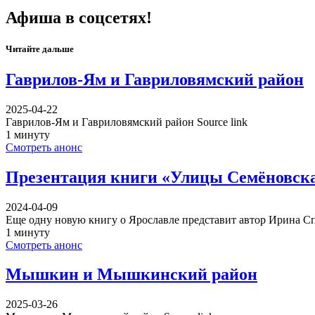
Афиша в соцсетях!
Читайте дальше
Гаврилов-Ям и Гавриловямский район
2025-04-22
Гаврилов-Ям и Гавриловямский район Source link
1 минуту
Смотреть анонс
Презентация книги «Улицы Семёновская
2024-04-09
Еще одну новую книгу о Ярославле представит автор Ирина 
1 минуту
Смотреть анонс
Мышкин и Мышкинский район
2025-03-26