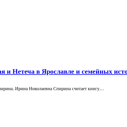
 и Нетеча в Ярославле и семейных исто
Спирина. Ирина Николаевна Спирина считает книгу…