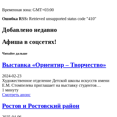
Временная зона: GMT+03:00
Ошибка RSS:
Retrieved unsupported status code "410"
Добавлено недавно
Афиша в соцсетях!
Читайте дальше
Выставка «Ориентир – Творчество»
2024-02-23
Художественное отделение Детской школы искусств имени
Е.М. Стомпелева приглашает на выставку студентов…
1 минуту
Смотреть анонс
Ростов и Ростовский район
2025-04-06