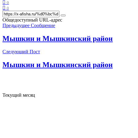
0
0
Общедоступный URL-адрес
Предыдущее Сообщение
Мышкин и Мышкинский район
Следующий Пост
Мышкин и Мышкинский район
Текущий месяц