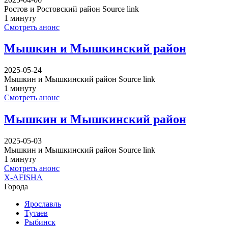
Ростов и Ростовский район Source link
1 минуту
Смотреть анонс
Мышкин и Мышкинский район
2025-05-24
Мышкин и Мышкинский район Source link
1 минуту
Смотреть анонс
Мышкин и Мышкинский район
2025-05-03
Мышкин и Мышкинский район Source link
1 минуту
Смотреть анонс
X-AFISHA
Города
Ярославль
Тутаев
Рыбинск