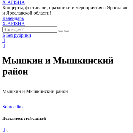
X-AFISHA
Концерты, фестивали, праздники и мероприятия в Ярославле
и Ярославской области!
Календарь
X-AFISHA
Б
Без рубрики
Мышкин и Мышкинский
район
Мышкин и Мышкинский район
Source link
Поделитесь этой статьей
0