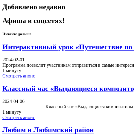
Добавлено недавно
Афиша в соцсетях!
Читайте дальше
Интерактивный урок «Путешествие по 
2024-02-01
Программа позволит участникам отправиться в самые интерес
1 минуту
Смотреть анонс
Классный час «Выдающиеся композито
2024-04-06
Классный час «Выдающиеся композиторы
1 минуту
Смотреть анонс
Любим и Любимский район