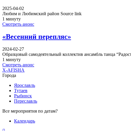
2025-04-02
Любим и Любимский район Source link
1 минуту
Смотреть анонс
«Весенний перепляс»
2024-02-27
Образцовый самодеятельный коллектив ансамбль танца “Радос
1 минуту
Смотреть анонс
X-AFISHA
Города
Ярославль
Тутаев
Рыбинск
Переславль
Все мероприятия по датам?
Календарь