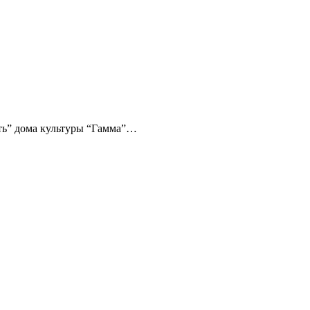
ть” дома культуры “Гамма”…