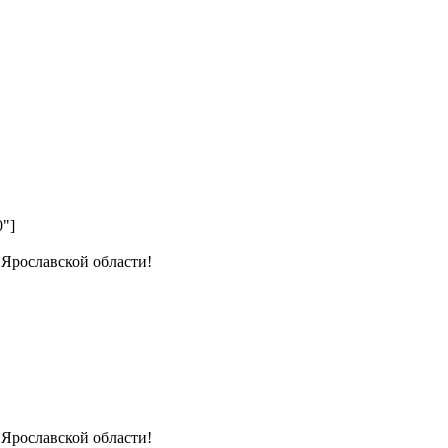
0"]
 Ярославской области!
 Ярославской области!