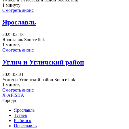
1 минуту
Смотреть анонс
Ярославль
2025-02-18
Ярославль Source link
1 минуту
Смотреть анонс
Углич и Угличский район
2025-03-31
Углич и Угличский район Source link
1 минуту
Смотреть анонс
X-AFISHA
Города
Ярославль
Тутаев
Рыбинск
Переславль