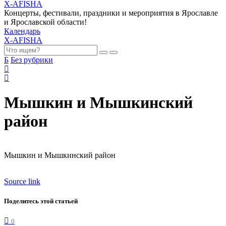
X-AFISHA
Концерты, фестивали, праздники и мероприятия в Ярославле
и Ярославской области!
Календарь
X-AFISHA
Б
Без рубрики
Мышкин и Мышкинский
район
Мышкин и Мышкинский район
Source link
Поделитесь этой статьей
0