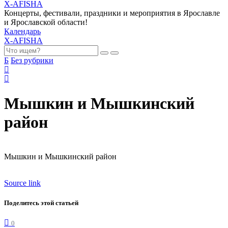
X-AFISHA
Концерты, фестивали, праздники и мероприятия в Ярославле
и Ярославской области!
Календарь
X-AFISHA
Б
Без рубрики
Мышкин и Мышкинский
район
Мышкин и Мышкинский район
Source link
Поделитесь этой статьей
0