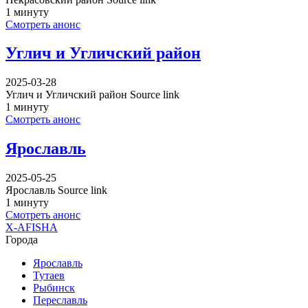
1 минуту
Смотреть анонс
Углич и Угличский район
2025-03-28
Углич и Угличский район Source link
1 минуту
Смотреть анонс
Ярославль
2025-05-25
Ярославль Source link
1 минуту
Смотреть анонс
X-AFISHA
Города
Ярославль
Тутаев
Рыбинск
Переславль