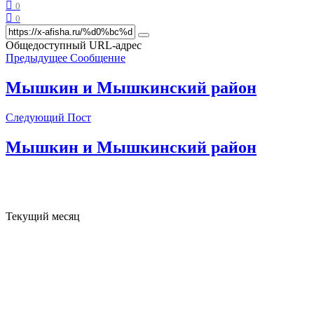
0
0
Общедоступный URL-адрес
Предыдущее Сообщение
Мышкин и Мышкинский район
Следующий Пост
Мышкин и Мышкинский район
Текущий месяц