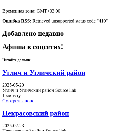
Временная зона: GMT+03:00
Ошибка RSS:
Retrieved unsupported status code "410"
Добавлено недавно
Афиша в соцсетях!
Читайте дальше
Углич и Угличский район
2025-05-20
Углич и Угличский район Source link
1 минуту
Смотреть анонс
Некрасовский район
2025-02-23
Некрасовский район Source link