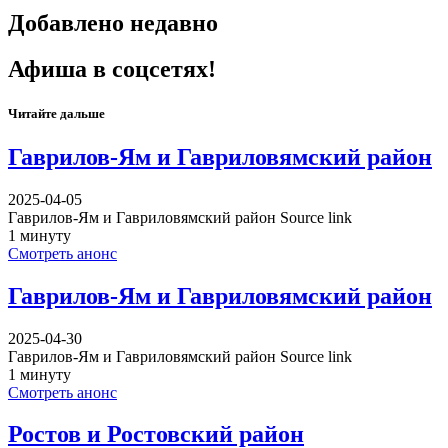
Добавлено недавно
Афиша в соцсетях!
Читайте дальше
Гаврилов-Ям и Гавриловямский район
2025-04-05
Гаврилов-Ям и Гавриловямский район Source link
1 минуту
Смотреть анонс
Гаврилов-Ям и Гавриловямский район
2025-04-30
Гаврилов-Ям и Гавриловямский район Source link
1 минуту
Смотреть анонс
Ростов и Ростовский район