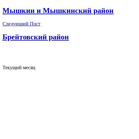
Мышкин и Мышкинский район
Следующий Пост
Брейтовский район
Текущий месяц