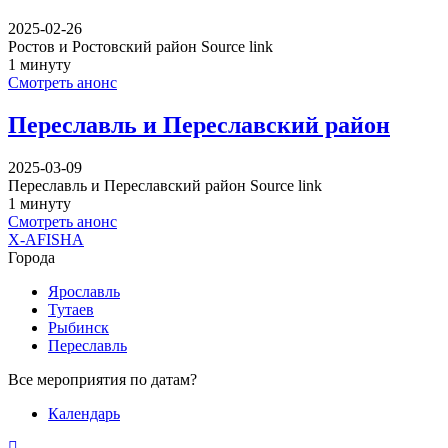
2025-02-26
Ростов и Ростовский район Source link
1 минуту
Смотреть анонс
Переславль и Переславский район
2025-03-09
Переславль и Переславский район Source link
1 минуту
Смотреть анонс
X-AFISHA
Города
Ярославль
Тутаев
Рыбинск
Переславль
Все мероприятия по датам?
Календарь