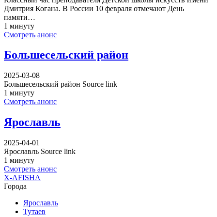
Дмитрия Когана. В России 10 февраля отмечают День
памяти…
1 минуту
Смотреть анонс
Большесельский район
2025-03-08
Большесельский район Source link
1 минуту
Смотреть анонс
Ярославль
2025-04-01
Ярославль Source link
1 минуту
Смотреть анонс
X-AFISHA
Города
Ярославль
Тутаев