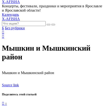
X-AFISHA
Концерты, фестивали, праздники и мероприятия в Ярославле
и Ярославской области!
Календарь
X-AFISHA
Б
Без рубрики
Мышкин и Мышкинский
район
Мышкин и Мышкинский район
Source link
Поделитесь этой статьей
0