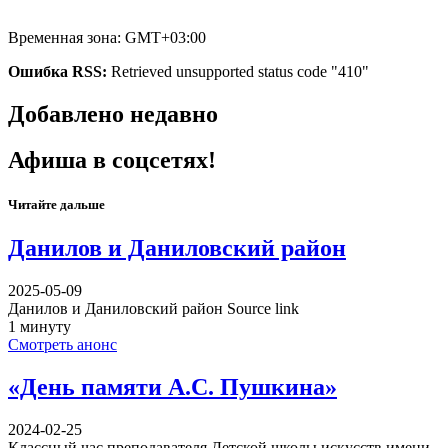
Временная зона: GMT+03:00
Ошибка RSS:
Retrieved unsupported status code "410"
Добавлено недавно
Афиша в соцсетях!
Читайте дальше
Данилов и Даниловский район
2025-05-09
Данилов и Даниловский район Source link
1 минуту
Смотреть анонс
«День памяти А.С. Пушкина»
2024-02-25
Классный час преподавателя Детской школы искусств имени