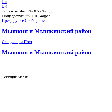
0
0
Общедоступный URL-адрес
Предыдущее Сообщение
Мышкин и Мышкинский район
Следующий Пост
Мышкин и Мышкинский район
Текущий месяц