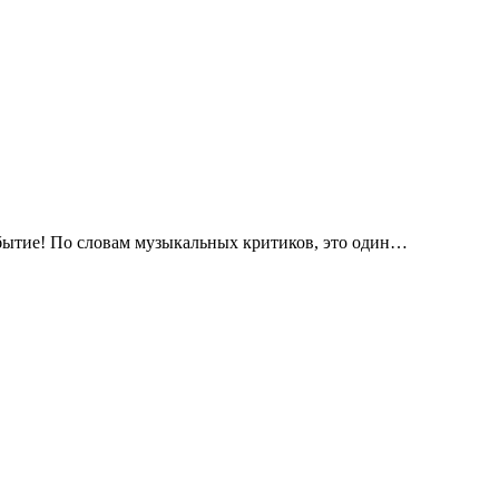
обытие! По словам музыкальных критиков, это один…