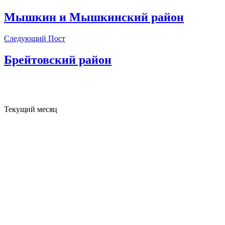
Мышкин и Мышкинский район
Следующий Пост
Брейтовский район
Текущий месяц