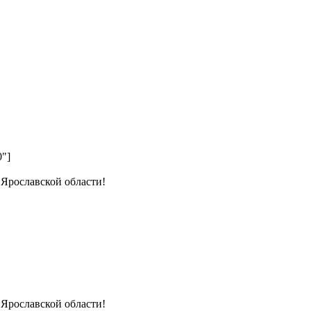
0"]
 Ярославской области!
 Ярославской области!