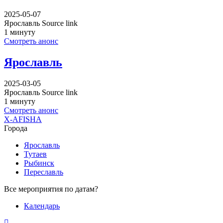
2025-05-07
Ярославль Source link
1 минуту
Смотреть анонс
Ярославль
2025-03-05
Ярославль Source link
1 минуту
Смотреть анонс
X-AFISHA
Города
Ярославль
Тутаев
Рыбинск
Переславль
Все мероприятия по датам?
Календарь