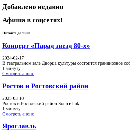
Добавлено недавно
Афиша в соцсетях!
Читайте дальше
Концерт «Парад звезд 80-х»
2024-02-17
В театральном зале Дворца культуры состоится грандиозное с
1 минуту
Смотреть анонс
Ростов и Ростовский район
2025-03-10
Ростов и Ростовский район Source link
1 минуту
Смотреть анонс
Ярославль