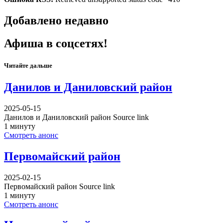
Добавлено недавно
Афиша в соцсетях!
Читайте дальше
Данилов и Даниловский район
2025-05-15
Данилов и Даниловский район Source link
1 минуту
Смотреть анонс
Первомайский район
2025-02-15
Первомайский район Source link
1 минуту
Смотреть анонс