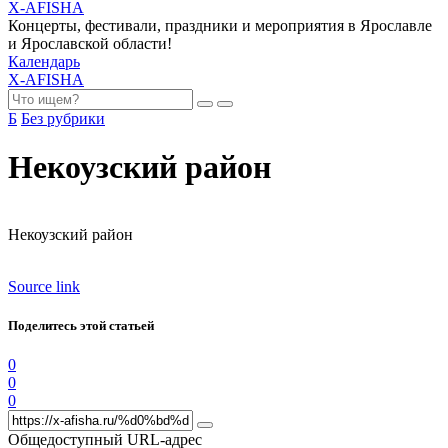
X-AFISHA
Концерты, фестивали, праздники и мероприятия в Ярославле
и Ярославской области!
Календарь
X-AFISHA
Б
Без рубрики
Некоузский район
Некоузский район
Source link
Поделитесь этой статьей
0
0
0
Общедоступный URL-адрес