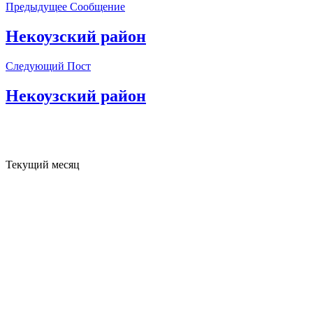
Предыдущее Сообщение
Некоузский район
Следующий Пост
Некоузский район
Текущий месяц