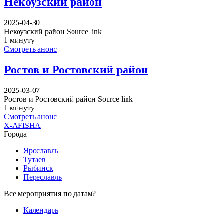
Некоузский район
2025-04-30
Некоузский район Source link
1 минуту
Смотреть анонс
Ростов и Ростовский район
2025-03-07
Ростов и Ростовский район Source link
1 минуту
Смотреть анонс
X-AFISHA
Города
Ярославль
Тутаев
Рыбинск
Переславль
Все мероприятия по датам?
Календарь