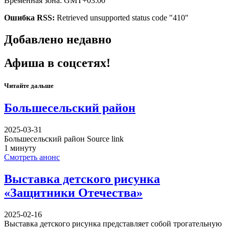
Временная зона: GMT+03:00
Ошибка RSS:
Retrieved unsupported status code "410"
Добавлено недавно
Афиша в соцсетях!
Читайте дальше
Большесельский район
2025-03-31
Большесельский район Source link
1 минуту
Смотреть анонс
Выставка детского рисунка
«Защитники Отечества»
2025-02-16
Выставка детского рисунка представляет собой трогательную