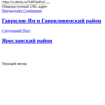
Общедоступный URL-адрес
Предыдущее Сообщение
Гаврилов-Ям и Гавриловямский район
Следующий Пост
Ярославский район
Текущий месяц