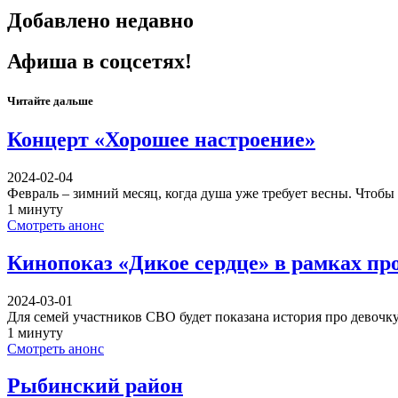
Добавлено недавно
Афиша в соцсетях!
Читайте дальше
Концерт «Хорошее настроение»
2024-02-04
Февраль – зимний месяц, когда душа уже требует весны. Чтобы
1 минуту
Смотреть анонс
Кинопоказ «Дикое сердце» в рамках пр
2024-03-01
Для семей участников СВО будет показана история про девочку
1 минуту
Смотреть анонс
Рыбинский район