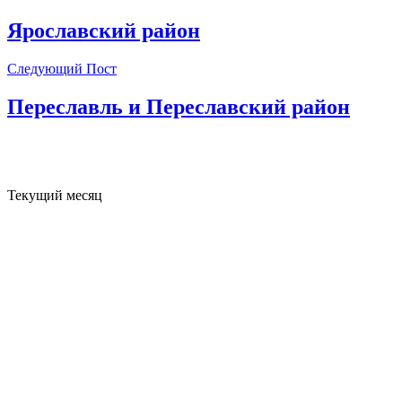
Ярославский район
Следующий Пост
Переславль и Переславский район
Текущий месяц