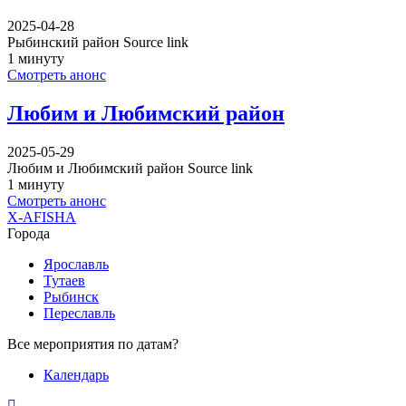
2025-04-28
Рыбинский район Source link
1 минуту
Смотреть анонс
Любим и Любимский район
2025-05-29
Любим и Любимский район Source link
1 минуту
Смотреть анонс
X-AFISHA
Города
Ярославль
Тутаев
Рыбинск
Переславль
Все мероприятия по датам?
Календарь