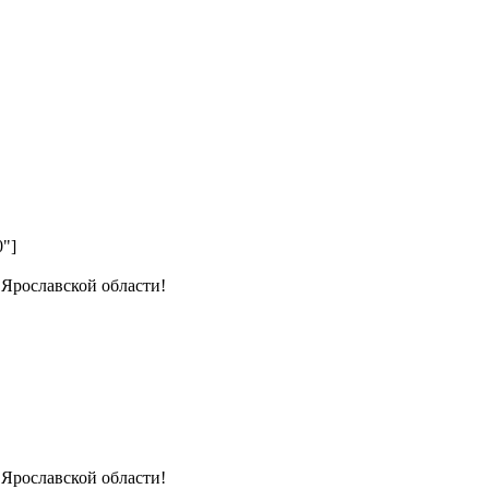
0"]
 Ярославской области!
 Ярославской области!