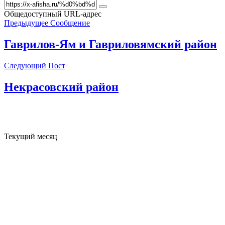
Общедоступный URL-адрес
Предыдущее Сообщение
Гаврилов-Ям и Гавриловямский район
Следующий Пост
Некрасовский район
Текущий месяц