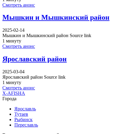
Смотреть анонс
Мышкин и Мышкинский район
2025-02-14
Мышкин и Мышкинский район Source link
1 минуту
Смотреть анонс
Ярославский район
2025-03-04
Ярославский район Source link
1 минуту
Смотреть анонс
X-AFISHA
Города
Ярославль
Тутаев
Рыбинск
Переславль