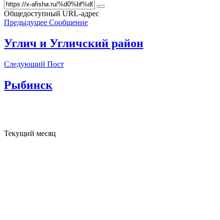
Общедоступный URL-адрес
Предыдущее Сообщение
Углич и Угличский район
Следующий Пост
Рыбинск
Текущий месяц