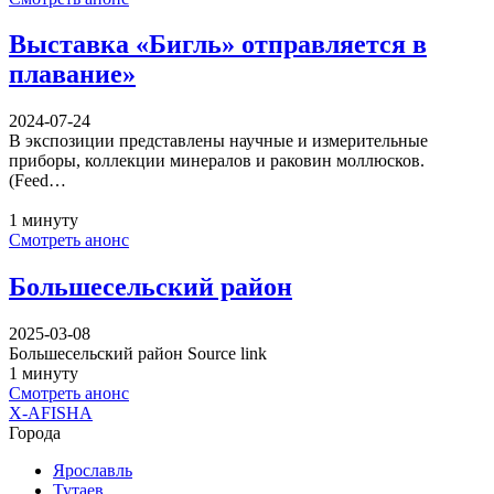
Выставка «Бигль» отправляется в
плавание»
2024-07-24
В экспозиции представлены научные и измерительные
приборы, коллекции минералов и раковин моллюсков.
(Feed…
1 минуту
Смотреть анонс
Большесельский район
2025-03-08
Большесельский район Source link
1 минуту
Смотреть анонс
X-AFISHA
Города
Ярославль
Тутаев